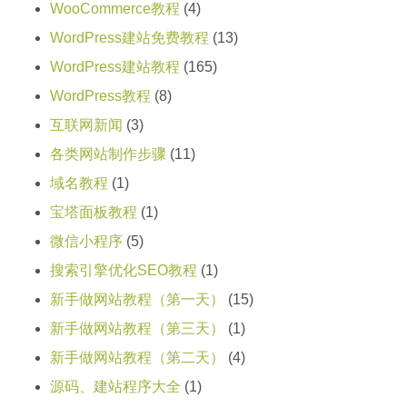
WooCommerce教程
(4)
WordPress建站免费教程
(13)
WordPress建站教程
(165)
WordPress教程
(8)
互联网新闻
(3)
各类网站制作步骤
(11)
域名教程
(1)
宝塔面板教程
(1)
微信小程序
(5)
搜索引擎优化SEO教程
(1)
新手做网站教程（第一天）
(15)
新手做网站教程（第三天）
(1)
新手做网站教程（第二天）
(4)
源码、建站程序大全
(1)