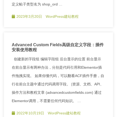
定义帖子类型名为 shop_ord …
2023年3月20日
WordPress建站教程
Advanced Custom Fields高级自定义字段：插件
安装使用教程
创建新的字段组 编辑字段组 后台显示的位置 前台显示
在前台显示有两种办法，分别是代码引用和Elementor插
件拖拽实现。 如果你懂代码，可以翻看ACF插件手册，自
行在前台主题中通过代码调用字段。 |资源、文档、API、
操作方法和教程文章 (advancedcustomfields.com) 通过
Elementor调用，不需要任何代码知识。 …
2022年10月19日
WordPress建站教程