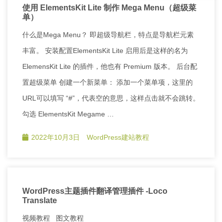
使用 ElementsKit Lite 制作 Mega Menu（超级菜
单）
什么是Mega Menu？ 即超级导航栏，特点是导航栏元素
丰富。 安装配置ElementsKit Lite 启用后是这样的名为
ElemensKit Lite 的插件，他也有 Premium 版本。 后台配
置超级菜单 创建一个新菜单： 添加一个菜单项，这里的
URL可以填写 “#”，代表空的意思，这样点击就不会跳转。
勾选 ElementsKit Megame …
2022年10月3日
WordPress建站教程
WordPress主题插件翻译管理插件 -Loco
Translate
视频教程 图文教程