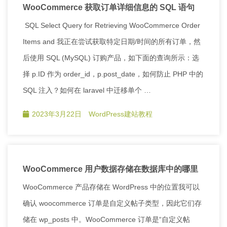
WooCommerce 获取订单详细信息的 SQL 语句
SQL Select Query for Retrieving WooCommerce Order
Items and 我正在尝试获取特定日期/时间的所有订单，然
后使用 SQL (MySQL) 订购产品，如下面的查询所示：选
择 p.ID 作为 order_id，p.post_date，如何防止 PHP 中的
SQL 注入？如何在 laravel 中迁移单个 …
2023年3月22日
WordPress建站教程
WooCommerce 用户数据存储在数据库中的哪里
WooCommerce 产品存储在 WordPress 中的位置我可以
确认 woocommerce 订单是自定义帖子类型，因此它们存
储在 wp_posts 中。WooCommerce 订单是“自定义帖