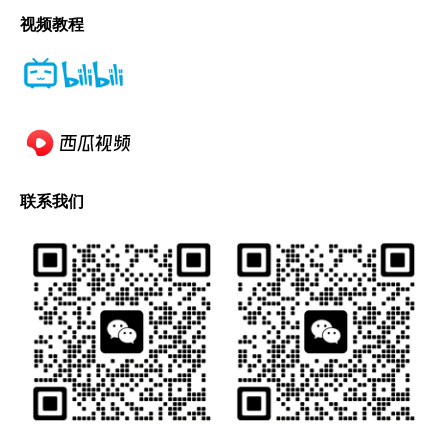
视频教程
联系我们