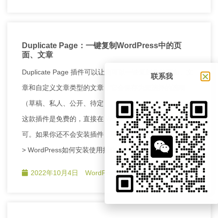
Duplicate Page：一键复制WordPress中的页
面、文章
Duplicate Page 插件可以让您可以一键复制您的页面、文
联系我
章和自定义文章类型的文章，它会保存为您选择的选项
（草稿、私人、公开、待定）。 安装Duplicate Page插件
这款插件是免费的，直接在 WordPress 后台搜索安装即
可。如果你还不会安装插件，可以看下这个视频教程。 –
> WordPress如何安装使用插件，WordPre …
2022年10月4日
WordPress建站教程