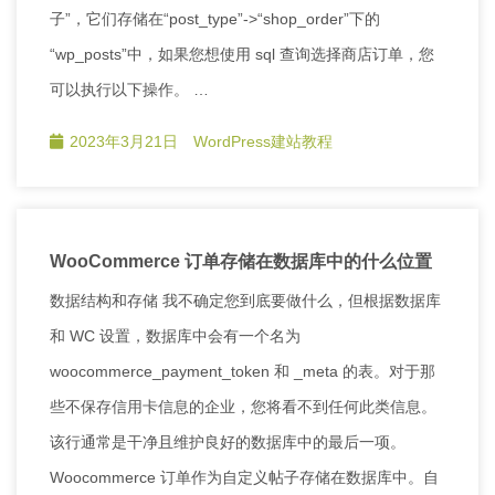
子”，它们存储在“post_type”->“shop_order”下的
“wp_posts”中，如果您想使用 sql 查询选择商店订单，您
可以执行以下操作。 …
2023年3月21日
WordPress建站教程
WooCommerce 订单存储在数据库中的什么位置
数据结构和存储 我不确定您到底要做什么，但根据数据库
和 WC 设置，数据库中会有一个名为
woocommerce_payment_token 和 _meta 的表。对于那
些不保存信用卡信息的企业，您将看不到任何此类信息。
该行通常是干净且维护良好的数据库中的最后一项。
Woocommerce 订单作为自定义帖子存储在数据库中。自