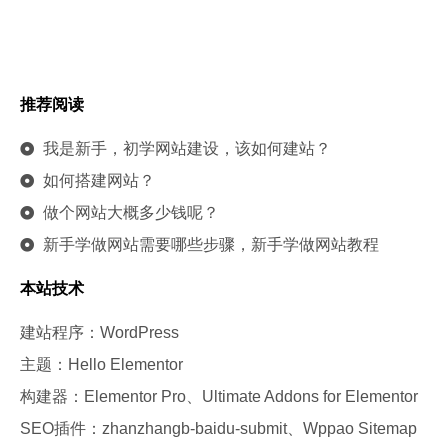
推荐阅读
我是新手，初学网站建设，该如何建站？
如何搭建网站？
做个网站大概多少钱呢？
新手学做网站需要哪些步骤，新手学做网站教程
本站技术
建站程序：WordPress
主题：Hello Elementor
构建器：Elementor Pro、Ultimate Addons for Elementor
SEO插件：zhanzhangb-baidu-submit、Wppao Sitemap