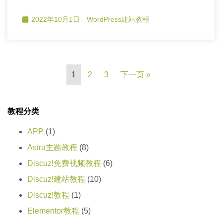
2022年10月1日
WordPress建站教程
1
2
3
下一页 »
教程分类
APP
(1)
Astra主题教程
(8)
Discuz!免费视频教程
(6)
Discuz!建站教程
(10)
Discuz!教程
(1)
Elementor教程
(5)