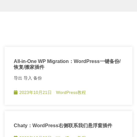
All-in-One WP Migration：WordPress一键备份/
恢复/搬家插件
导出 导入 备份
2023年10月21日
WordPress教程
Chaty：WordPress右侧联系我们悬浮窗插件