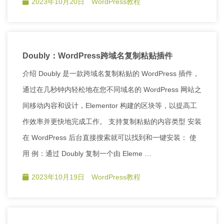
2023年10月20日
WordPress教程
Doubly：WordPress跨域名复制粘贴插件
介绍 Doubly 是一款跨域名复制粘贴的 WordPress 插件，
通过在几秒钟内轻松地在您不同域名的 WordPress 网站之
间移动内容和设计，Elementor 构建的区块等，以提高工
作效率并更快地完成工作。 支持复制粘贴的内容类型 安装
在 WordPress 后台直接搜索就可以找到和一键安装： 使
用 例：通过 Doubly 复制一个由 Eleme …
2023年10月19日
WordPress教程