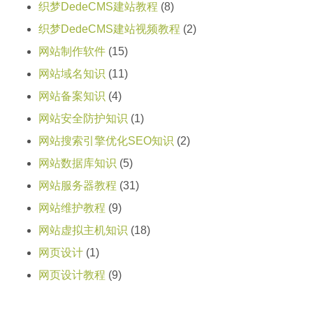
织梦DedeCMS建站教程
(8)
织梦DedeCMS建站视频教程
(2)
网站制作软件
(15)
网站域名知识
(11)
网站备案知识
(4)
网站安全防护知识
(1)
网站搜索引擎优化SEO知识
(2)
网站数据库知识
(5)
网站服务器教程
(31)
网站维护教程
(9)
网站虚拟主机知识
(18)
网页设计
(1)
网页设计教程
(9)