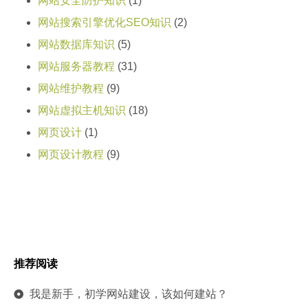
网站安全防护知识
(1)
网站搜索引擎优化SEO知识
(2)
网站数据库知识
(5)
网站服务器教程
(31)
网站维护教程
(9)
网站虚拟主机知识
(18)
网页设计
(1)
网页设计教程
(9)
推荐阅读
我是新手，初学网站建设，该如何建站？