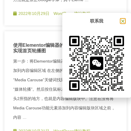
2022年10月29日
WordPress建站教程
联系我
使用Elementor编辑器的Media Carouse功能元素
实现首页轮播图
第一步：将Elementor编辑器的Media Carouse功能元素添
加到内容编辑区域 在左侧的Elementor编辑器中搜索
“Media Carouse”关键词找到该功能元素，或者中文搜索
“媒体轮播”。然后按住鼠标左键不松开慢慢的拖到上图箭
头2所指的地方，也就是内容编辑版块中。注意在没有将
Media Carouse功能元素添加到内容编辑版块区域之前，
内容 …
2022年10月21日
WordPress建站教程