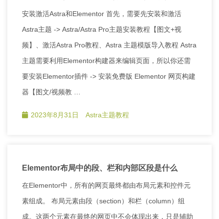
安装激活Astra和Elementor 首先，需要先安装和激活
Astra主题 -> Astra/Astra Pro主题安装教程【图文+视
频】、激活Astra Pro教程、Astra 主题模版导入教程 Astra
主题需要利用Elementor构建器来编辑页面，所以你还需
要安装Elementor插件 -> 安装免费版 Elementor 网页构建
器【图文/视频教 …
2023年8月31日
Astra主题教程
Elementor布局中的段、栏和内部区段是什么
在Elementor中，所有的网页最终都由布局元素和控件元
素组成。 布局元素由段（section）和栏（column）组
成。这两个元素在最终的网页中不会体现出来，只是辅助