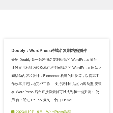
Doubly：WordPress跨域名复制粘贴插件
介绍 Doubly 是一款跨域名复制粘贴的 WordPress 插件，
通过在几秒钟内轻松地在您不同域名的 WordPress 网站之
间移动内容和设计，Elementor 构建的区块等，以提高工
作效率并更快地完成工作。 支持复制粘贴的内容类型 安装
在 WordPress 后台直接搜索就可以找到和一键安装： 使
用 例：通过 Doubly 复制一个由 Eleme …
2023年10月19日
WordPress教程