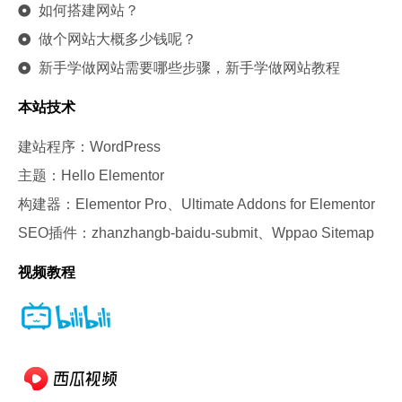
如何搭建网站？
做个网站大概多少钱呢？
新手学做网站需要哪些步骤，新手学做网站教程
本站技术
建站程序：WordPress
主题：Hello Elementor
构建器：Elementor Pro、Ultimate Addons for Elementor
SEO插件：zhanzhangb-baidu-submit、Wppao Sitemap
视频教程