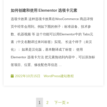
如何创建和使用 Elementor 选项卡元素
选项卡效果 这种选项卡效果在WooCommerce 商品详情
页中经常会用到。例如下图的例子：标准设备、技术参
数、机器视频 等 这个功能可以用Elementor中的 Tabs元
素（中文名翻译过来叫标签）实现。 长这个样子（未汉
化）： 如果是汉化版，基本翻译成了标签： 使用
Elementor 选项卡方法 把元素拖动到内容中，可以添加标
签项目、位置、修改配色等信息 …
2022年10月15日
WordPress建站教程
1
2
下一页 »