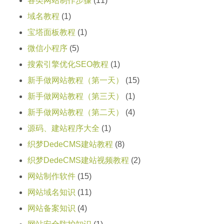
各类网站制作步骤
(11)
域名教程
(1)
宝塔面板教程
(1)
微信小程序
(5)
搜索引擎优化SEO教程
(1)
新手做网站教程（第一天）
(15)
新手做网站教程（第三天）
(1)
新手做网站教程（第二天）
(4)
源码、建站程序大全
(1)
织梦DedeCMS建站教程
(8)
织梦DedeCMS建站视频教程
(2)
网站制作软件
(15)
网站域名知识
(11)
网站备案知识
(4)