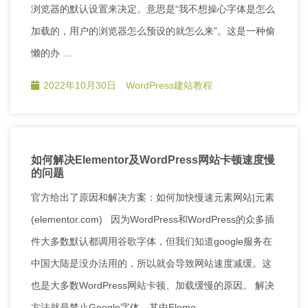
浏览器的默认设置来决定。意思是“我不想操心字体是怎么
加载的，用户的浏览器怎么预设的就怎么来”。这是一种偷
懒的办 …
2022年10月30日
WordPress建站教程
如何解决Elementor及WordPress网站卡顿速度慢
的问题
官方给出了原因和解决方案：如何加快慢速元素网站|元素
(elementor.com) 因为WordPress和WordPress的众多插
件大多数默认都调用谷歌字体，但我们知道google服务在
中国大陆是没办法用的，所以就会导致网站速度减缓。这
也是大多数WordPress网站卡顿、加载缓慢的原因。 解决
方法就是禁止Google字体，其中Eleme …