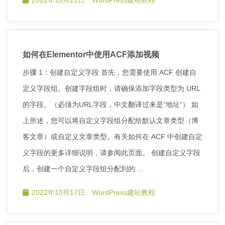
如何在Elementor中使用ACF添加视频
步骤 1：创建自定义字段 首先，您需要使用 ACF 创建自
定义字段组。创建字段组时，请确保添加字段类型为 URL
的字段。（必须为URL字段，中文翻译过来是“地址”） 如
上所述，您可以将自定义字段组分配给默认文章类型（博
客文章）或自定义文章类型。有关如何在 ACF 中创建自定
义字段的更多详细说明，请参阅此页面。 创建自定义字段
后，创建一个自定义字段组分配到的 …
2022年10月17日
WordPress建站教程