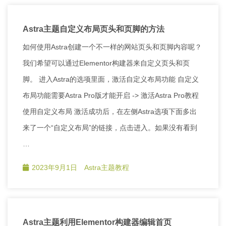
Astra主题自定义布局页头和页脚的方法
如何使用Astra创建一个不一样的网站页头和页脚内容呢？
我们希望可以通过Elementor构建器来自定义页头和页
脚。 进入Astra的选项里面，激活自定义布局功能 自定义
布局功能需要Astra Pro版才能开启 -> 激活Astra Pro教程
使用自定义布局 激活成功后，在左侧Astra选项下面多出
来了一个“自定义布局”的链接，点击进入。如果没有看到
…
2023年9月1日
Astra主题教程
Astra主题利用Elementor构建器编辑首页