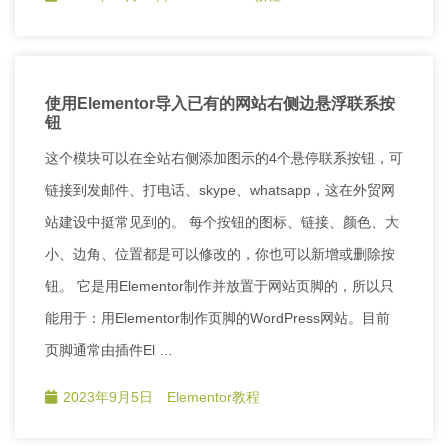
使用Elementor导入已有的网站右侧边悬浮联系按
钮
这个模块可以在全站右侧添加图示的4个悬停联系按钮，可
链接到发邮件、打电话、skype、whatsapp，这在外贸网
站建设中挺常见到的。 每个按钮的图标、链接、颜色、大
小、边角、位置都是可以修改的，你也可以新增或删除按
钮。 它是用Elementor制作并放置于网站页脚的，所以只
能用于：用Elementor制作页脚的WordPress网站。目前
页脚通常由插件El …
2023年9月5日
Elementor教程