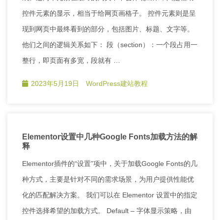
控件元素的显示，相当于给网页画格子。 控件元素则是呈
现到网页中最终看到的部分，包括图片、标题、文字等。
他们之间的逻辑关系如下： 段（section）：一个段占用一
整行，即页面有多宽，段就有 …
2023年5月19日
WordPress建站教程
Elementor设置中几种Google Fonts加载方法的解
释
Elementor插件的“设置”项中，关于加载Google Fonts的几
种方式，主要是针对不同的需求场景，为用户提供性能优
化的匹配解决方案。 我们可以在 Elementor 设置中的指定
控件选择希望的加载方式。 Default – 字体显示策略，由