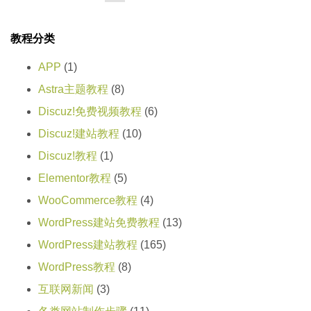
教程分类
APP
(1)
Astra主题教程
(8)
Discuz!免费视频教程
(6)
Discuz!建站教程
(10)
Discuz!教程
(1)
Elementor教程
(5)
WooCommerce教程
(4)
WordPress建站免费教程
(13)
WordPress建站教程
(165)
WordPress教程
(8)
互联网新闻
(3)