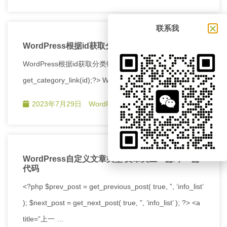
联系我
WordPress根据id获取分类链接和分类名
WordPress根据id获取分类链接 <?php echo
get_category_link(id);?> WordPress根据id获取分类名称
2023年7月29日
WordPress建站教程
WordPress自定义文章类型 文章页上一篇/下一篇
代码
<?php $prev_post = get_previous_post( true, ”, ‘info_list’
); $next_post = get_next_post( true, ”, ‘info_list’ ); ?> <a
title=”上一 …