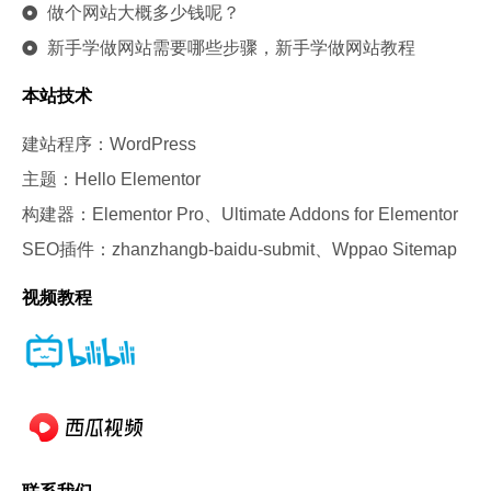
做个网站大概多少钱呢？
新手学做网站需要哪些步骤，新手学做网站教程
本站技术
建站程序：WordPress
主题：Hello Elementor
构建器：Elementor Pro、Ultimate Addons for Elementor
SEO插件：zhanzhangb-baidu-submit、Wppao Sitemap
视频教程