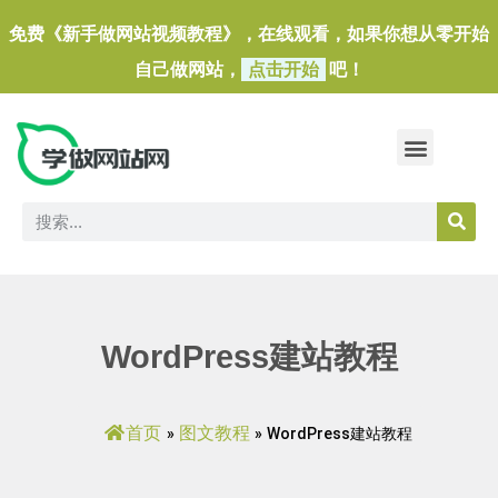
免费《新手做网站视频教程》，在线观看，如果你想从零开始
自己做网站，
点击开始
吧！
做一个外贸独立站
做网站必备软件/小工具
WordPress建站教程
首页
图文教程
»
»
WordPress建站教程