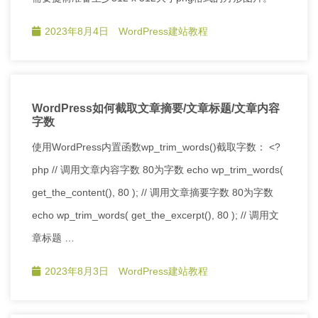
2023年8月4日
WordPress建站教程
WordPress如何截取文章摘要/文章标题/文章内容
字数
使用WordPress内置函数wp_trim_words()截取字数： <?
php // 调用文章内容字数 80为字数 echo wp_trim_words(
get_the_content(), 80 ); // 调用文章摘要字数 80为字数
echo wp_trim_words( get_the_excerpt(), 80 ); // 调用文
章标题 …
2023年8月3日
WordPress建站教程