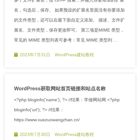
名，勾选后，保存。 如果预设的扩展名里面没有你要添加
的文件类型，还可以在最下面自定义添加。 描述、文件扩
展名、文件类型，保存更改即可。 第三项是MIME 类型，
常见的 MIME 类型列表可参考：常见 MIME 类型列 …
2023年7月31日
WordPress建站教程
WordPress获取网站首页链接和站点名称
<?php bloginfo(‘name’); ?> //结果：学做网站网 <?php
bloginfo(‘url’); ?> //结果：
https://www.xuezuowangzhan.cn/
2023年7月30日
WordPress建站教程