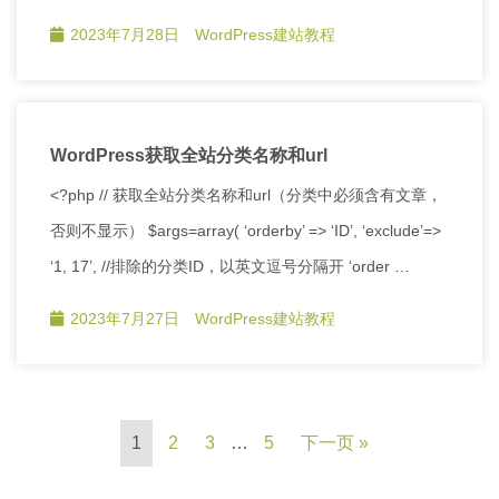
2023年7月28日
WordPress建站教程
WordPress获取全站分类名称和url
<?php // 获取全站分类名称和url（分类中必须含有文章，
否则不显示） $args=array( ‘orderby’ => ‘ID’, ‘exclude’=>
‘1, 17’, //排除的分类ID，以英文逗号分隔开 ‘order …
2023年7月27日
WordPress建站教程
1
2
3
…
5
下一页 »