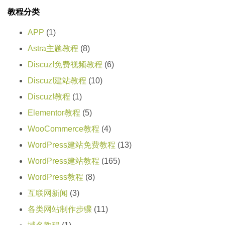
教程分类
APP
(1)
Astra主题教程
(8)
Discuz!免费视频教程
(6)
Discuz!建站教程
(10)
Discuz!教程
(1)
Elementor教程
(5)
WooCommerce教程
(4)
WordPress建站免费教程
(13)
WordPress建站教程
(165)
WordPress教程
(8)
互联网新闻
(3)
各类网站制作步骤
(11)