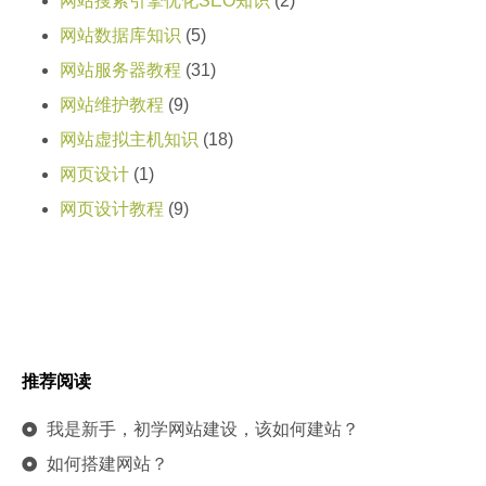
网站搜索引擎优化SEO知识
(2)
网站数据库知识
(5)
网站服务器教程
(31)
网站维护教程
(9)
网站虚拟主机知识
(18)
网页设计
(1)
网页设计教程
(9)
推荐阅读
我是新手，初学网站建设，该如何建站？
如何搭建网站？