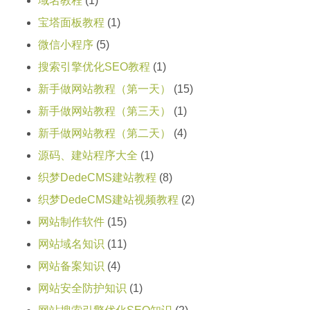
域名教程
(1)
宝塔面板教程
(1)
微信小程序
(5)
搜索引擎优化SEO教程
(1)
新手做网站教程（第一天）
(15)
新手做网站教程（第三天）
(1)
新手做网站教程（第二天）
(4)
源码、建站程序大全
(1)
织梦DedeCMS建站教程
(8)
织梦DedeCMS建站视频教程
(2)
网站制作软件
(15)
网站域名知识
(11)
网站备案知识
(4)
网站安全防护知识
(1)