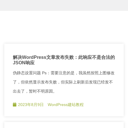
解决WordPress文章发布失败：此响应不是合法的
JSON响应
伪静态设置问题 Ps：需要注意的是，我虽然按照上图修改
了，但依然显示发布失败，但实际上刷新后发现已经发不
出去了，暂时不明原因。
2023年8月9日
WordPress建站教程