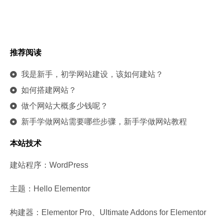
推荐阅读
我是新手，初学网站建设，该如何建站？
如何搭建网站？
做个网站大概多少钱呢？
新手学做网站需要哪些步骤，新手学做网站教程
本站技术
建站程序：WordPress
主题：Hello Elementor
构建器：Elementor Pro、Ultimate Addons for Elementor