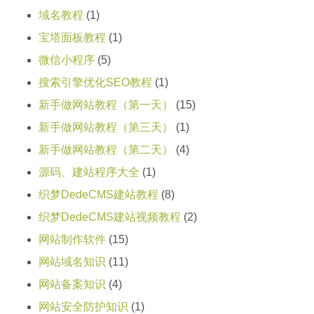
域名教程
(1)
宝塔面板教程
(1)
微信小程序
(5)
搜索引擎优化SEO教程
(1)
新手做网站教程（第一天）
(15)
新手做网站教程（第三天）
(1)
新手做网站教程（第二天）
(4)
源码、建站程序大全
(1)
织梦DedeCMS建站教程
(8)
织梦DedeCMS建站视频教程
(2)
网站制作软件
(15)
网站域名知识
(11)
网站备案知识
(4)
网站安全防护知识
(1)