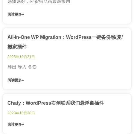
越短越好，外贸独立站最最常用
阅读更多»
All-in-One WP Migration：WordPress一键备份/恢复/
搬家插件
2023年10月21日
导出 导入 备份
阅读更多»
Chaty：WordPress右侧联系我们悬浮窗插件
2023年10月20日
阅读更多»