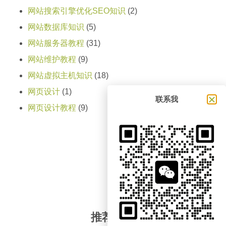
网站搜索引擎优化SEO知识
(2)
网站数据库知识
(5)
网站服务器教程
(31)
网站维护教程
(9)
网站虚拟主机知识
(18)
网页设计
(1)
联系我
网页设计教程
(9)
推荐阅读