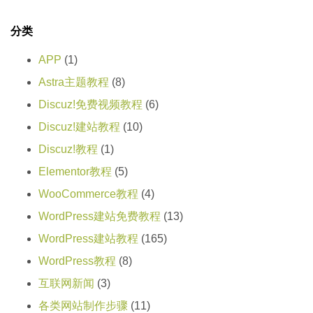
分类
APP
(1)
Astra主题教程
(8)
Discuz!免费视频教程
(6)
Discuz!建站教程
(10)
Discuz!教程
(1)
Elementor教程
(5)
WooCommerce教程
(4)
WordPress建站免费教程
(13)
WordPress建站教程
(165)
WordPress教程
(8)
互联网新闻
(3)
各类网站制作步骤
(11)