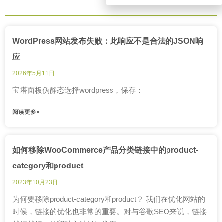
WordPress网站发布失败：此响应不是合法的JSON响
应
2026年5月11日
宝塔面板伪静态选择wordpress，保存：
阅读更多»
如何移除WooCommerce产品分类链接中的product-
category和product
2023年10月23日
为何要移除product-category和product？ 我们在优化网站的
时候，链接的优化也非常的重要。对与谷歌SEO来说，链接