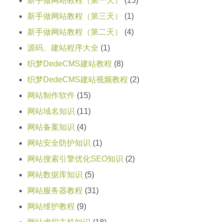
新手做网站教程（第一天）
(15)
新手做网站教程（第三天）
(1)
新手做网站教程（第二天）
(4)
源码、建站程序大全
(1)
织梦DedeCMS建站教程
(8)
织梦DedeCMS建站视频教程
(2)
网站制作软件
(15)
网站域名知识
(11)
网站备案知识
(4)
网站安全防护知识
(1)
网站搜索引擎优化SEO知识
(2)
网站数据库知识
(5)
网站服务器教程
(31)
网站维护教程
(9)