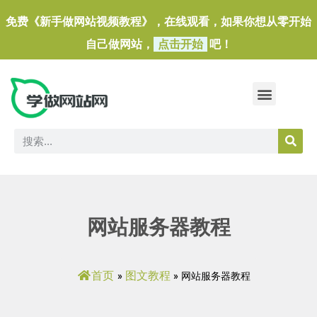
免费《新手做网站视频教程》，在线观看，如果你想从零开始
自己做网站，
点击开始
吧！
做一个外贸独立站
做网站必备软件/小工具
网站服务器教程
首页
图文教程
»
»
网站服务器教程