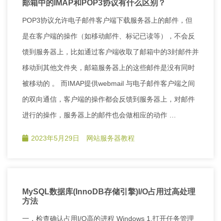
邮箱中的IMAP和POP3协议有什么区别？
POP3协议允许电子邮件客户端下载服务器上的邮件，但
是在客户端的操作（如移动邮件、标记已读等），不会反
馈到服务器上，比如通过客户端收取了邮箱中的3封邮件并
移动到其他文件夹，邮箱服务器上的这些邮件是没有同时
被移动的 。 而IMAP提供webmail 与电子邮件客户端之间
的双向通信，客户端的操作都会反馈到服务器上，对邮件
进行的操作，服务器上的邮件也会做相应的动作 …
2023年5月29日
网站服务器教程
MySQL数据库(InnoDB存储引擎)I/O占用过高处理
方法
一．检查确认占用I/O高的进程 Windows 1.打开任务管理