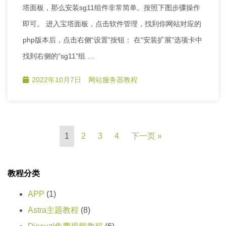
塔面板，那么安装sg11组件非常简单。按照下图步骤操作
即可。 进入宝塔面板，点击软件管理，找到你网站对应的
php版本后，点击右侧“设置”按钮： 在“安装扩展”选项卡中
找到右侧的“sg11”组 …
2022年10月7日
网站服务器教程
1
2
3
4
下一页 »
教程分类
APP
(1)
Astra主题教程
(8)