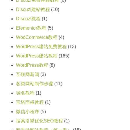
Discuz!免费视频教程
(6)
Discuz!建站教程
(10)
Discuz!教程
(1)
Elementor教程
(5)
WooCommerce教程
(4)
WordPress建站免费教程
(13)
WordPress建站教程
(165)
WordPress教程
(8)
互联网新闻
(3)
各类网站制作步骤
(11)
域名教程
(1)
宝塔面板教程
(1)
微信小程序
(5)
搜索引擎优化SEO教程
(1)