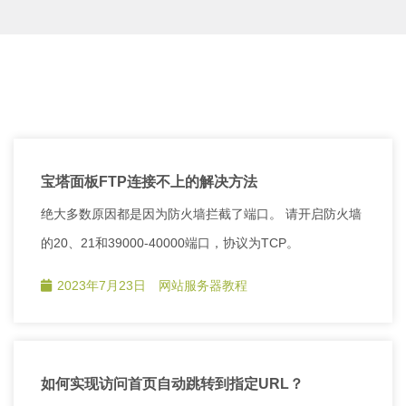
宝塔面板FTP连接不上的解决方法
绝大多数原因都是因为防火墙拦截了端口。 请开启防火墙
的20、21和39000-40000端口，协议为TCP。
2023年7月23日
网站服务器教程
如何实现访问首页自动跳转到指定URL？