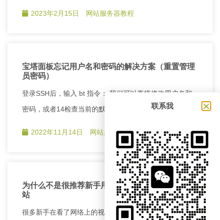
2023年2月15日
网站服务器教程
宝塔面板忘记用户名和密码的解决方案（重置管理
员密码）
登录SSH后，输入 bt 指令： 我们可以直接修改用户名和
联系我
密码，或者14检查当前的默认信息。
2022年11月14日
网站服务器教程
为什么不是很推荐新手用云主机、宝塔面板来做网
站
很多新手在看了网络上的视频后回来跟我说“你看，人家视