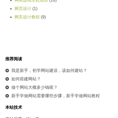
网站虚拟主机知识
(18)
网页设计
(1)
网页设计教程
(9)
推荐阅读
我是新手，初学网站建设，该如何建站？
如何搭建网站？
做个网站大概多少钱呢？
新手学做网站需要哪些步骤，新手学做网站教程
本站技术