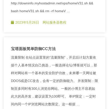
http://downinfo.myhostadmin.net/vps/homeV31.sh &&
bash homeV31.sh && rm -rf homeV …
2023年5月26日
网站服务器教程
宝塔面板简单防御CC方法
流量限制 在站点设置里的“流量限制”，开启后计划方案依
据个人基本情况自己挑选，一般选择论坛/博客就可以，那
样对网站有一个基本的安全防护功效，未来哪一天网址被
DDOS或是CC攻击，会有一定的防御能力。 并发限制：限
制至多同时有300人浏览你网站。一般的小博主不容易如
此大的高并发，建议设置为100即可。 单IP限定：一定时
间内同一个IP浏览网站次数限定。这一根据 …