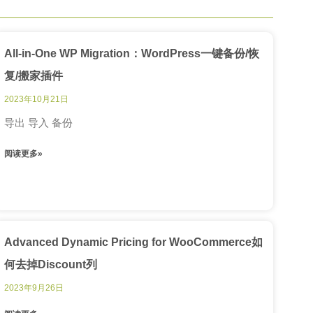
All-in-One WP Migration：WordPress一键备份/恢
复/搬家插件
2023年10月21日
导出 导入 备份
阅读更多»
Advanced Dynamic Pricing for WooCommerce如
何去掉Discount列
2023年9月26日