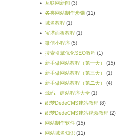
互联网新闻
(3)
各类网站制作步骤
(11)
域名教程
(1)
宝塔面板教程
(1)
微信小程序
(5)
搜索引擎优化SEO教程
(1)
新手做网站教程（第一天）
(15)
新手做网站教程（第三天）
(1)
新手做网站教程（第二天）
(4)
源码、建站程序大全
(1)
织梦DedeCMS建站教程
(8)
织梦DedeCMS建站视频教程
(2)
网站制作软件
(15)
网站域名知识
(11)