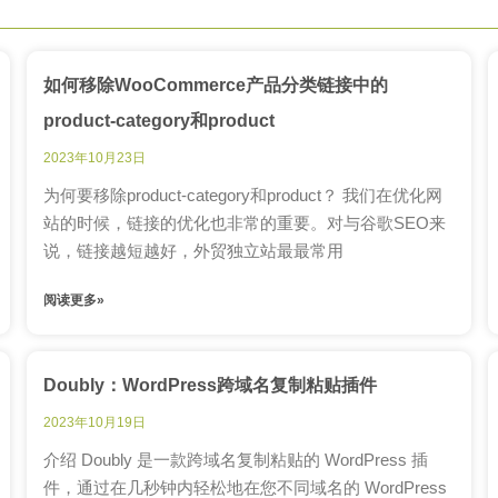
如何移除WooCommerce产品分类链接中的
product-category和product
2023年10月23日
为何要移除product-category和product？ 我们在优化网
站的时候，链接的优化也非常的重要。对与谷歌SEO来
说，链接越短越好，外贸独立站最最常用
阅读更多»
Doubly：WordPress跨域名复制粘贴插件
2023年10月19日
介绍 Doubly 是一款跨域名复制粘贴的 WordPress 插
件，通过在几秒钟内轻松地在您不同域名的 WordPress