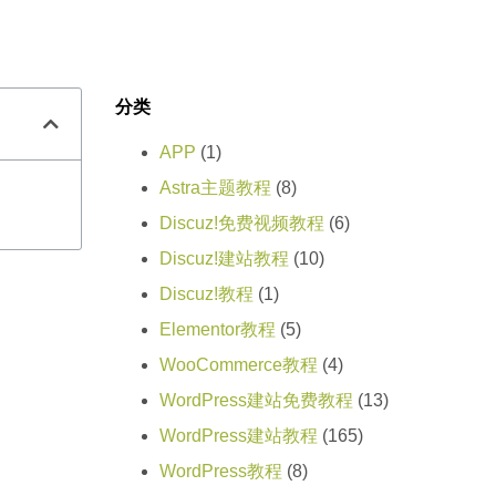
分类
APP
(1)
Astra主题教程
(8)
Discuz!免费视频教程
(6)
Discuz!建站教程
(10)
Discuz!教程
(1)
Elementor教程
(5)
WooCommerce教程
(4)
WordPress建站免费教程
(13)
WordPress建站教程
(165)
WordPress教程
(8)