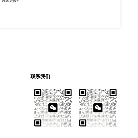
阅读更多»
联系我们