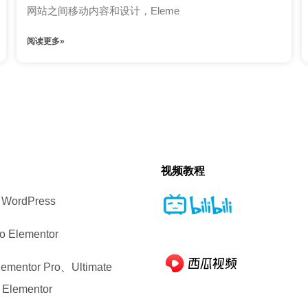
网站之间移动内容和设计，Eleme
阅读更多»
视频教程
ordPress
 Elementor
entor Pro、Ultimate
 Elementor