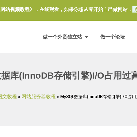
做网站视频教程》，在线观看，如果你想从零开始自己做网站，
做一个外贸独立站
做一个论坛
数据库(InnoDB存储引擎)I/O占用
图文教程
网站服务器教程
»
»
MySQL数据库(InnoDB存储引擎)I/O