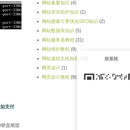
网站备案知识
(4)
网站安全防护知识
(1)
网站搜索引擎优化SEO知识
(2)
网站数据库知识
(5)
网站服务器教程
(31)
网站维护教程
(9)
网站虚拟主机知识
(18)
联系我
网页设计
(1)
网页设计教程
(9)
，如支付
D硬盘能提