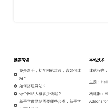
推荐阅读
本站技术
我是新手，初学网站建设，该如何建
建站程序：W
站？
主题：Hello
如何搭建网站？
做个网站大概多少钱呢？
构建器：Elem
新手学做网站需要哪些步骤，新手学
Addons for