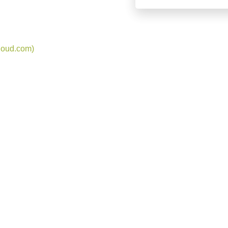
oud.com)