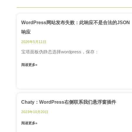
WordPress网站发布失败：此响应不是合法的JSON
响应
2026年5月11日
宝塔面板伪静态选择wordpress，保存：
阅读更多»
Chaty：WordPress右侧联系我们悬浮窗插件
2023年10月20日
阅读更多»