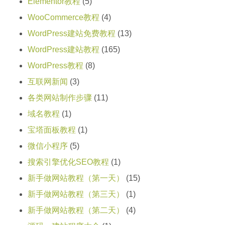
Elementor教程
(5)
WooCommerce教程
(4)
WordPress建站免费教程
(13)
WordPress建站教程
(165)
WordPress教程
(8)
互联网新闻
(3)
各类网站制作步骤
(11)
域名教程
(1)
宝塔面板教程
(1)
微信小程序
(5)
搜索引擎优化SEO教程
(1)
新手做网站教程（第一天）
(15)
新手做网站教程（第三天）
(1)
新手做网站教程（第二天）
(4)