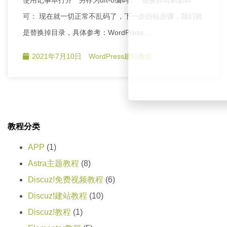
可： 现在就一切正常不乱码了，下一步仿站步骤，我们就
是替换掉目录，具体参考：WordPress …
2021年7月10日
WordPress建站教程
教程分类
APP
(1)
Astra主题教程
(8)
Discuz!免费视频教程
(6)
Discuz!建站教程
(10)
Discuz!教程
(1)