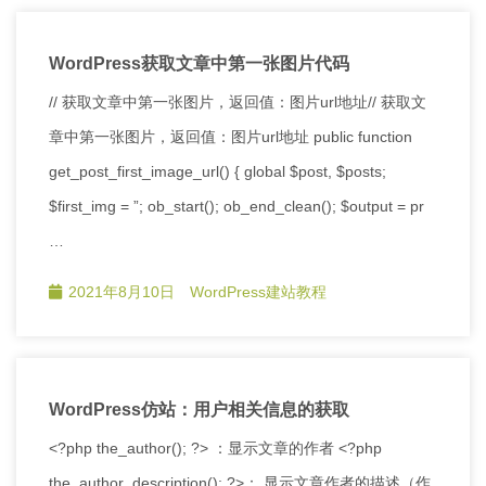
WordPress获取文章中第一张图片代码
// 获取文章中第一张图片，返回值：图片url地址// 获取文
章中第一张图片，返回值：图片url地址 public function
get_post_first_image_url() { global $post, $posts;
$first_img = ”; ob_start(); ob_end_clean(); $output = pr
…
2021年8月10日
WordPress建站教程
WordPress仿站：用户相关信息的获取
<?php the_author(); ?> ：显示文章的作者 <?php
the_author_description(); ?>： 显示文章作者的描述（作