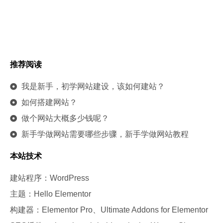
推荐阅读
我是新手，初学网站建设，该如何建站？
如何搭建网站？
做个网站大概多少钱呢？
新手学做网站需要哪些步骤，新手学做网站教程
本站技术
建站程序：WordPress
主题：Hello Elementor
构建器：Elementor Pro、Ultimate Addons for Elementor