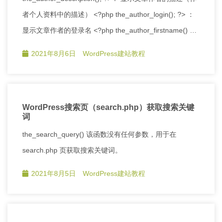
者个人资料中的描述） <?php the_author_login(); ?> ：
显示文章作者的登录名 <?php the_author_firstname() …
2021年8月6日
WordPress建站教程
WordPress搜索页（search.php）获取搜索关键
词
the_search_query() 该函数没有任何参数，用于在
search.php 页获取搜索关键词。
2021年8月5日
WordPress建站教程