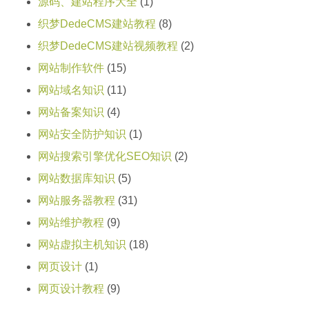
源码、建站程序大全
(1)
织梦DedeCMS建站教程
(8)
织梦DedeCMS建站视频教程
(2)
网站制作软件
(15)
网站域名知识
(11)
网站备案知识
(4)
网站安全防护知识
(1)
网站搜索引擎优化SEO知识
(2)
网站数据库知识
(5)
网站服务器教程
(31)
网站维护教程
(9)
网站虚拟主机知识
(18)
网页设计
(1)
网页设计教程
(9)