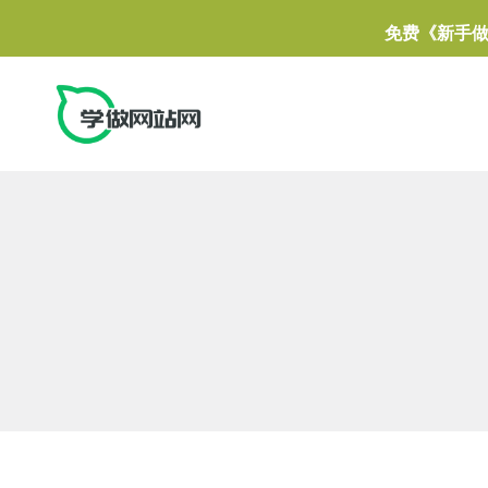
免费《新手