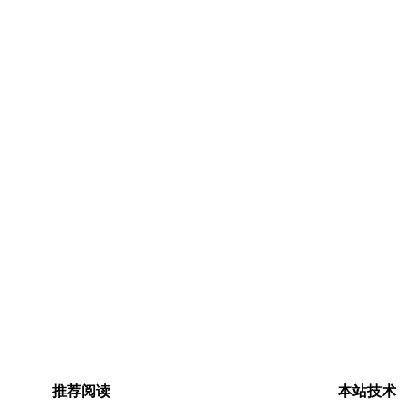
推荐阅读
本站技术