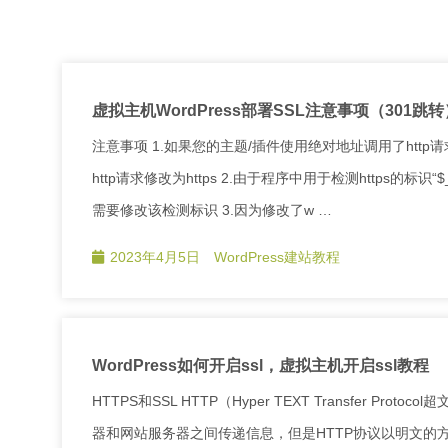
虚拟主机WordPress部署SSL注意事项（301跳转
注意事项 1.如果您的主题/插件使用绝对地址调用了ht
http请求修改为https 2.由于程序中用于检测https的标
需要修改该检测标识 3.因为修改了w …
2023年4月5日
WordPress建站教程
WordPress如何开启ssl，虚拟主机开启ssl教程
HTTPS和SSL HTTP（Hyper TEXT Transfer
器和网站服务器之间传递信息，但是HTTP协议以明文的