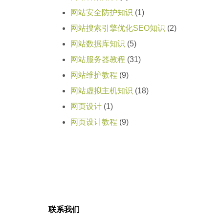
网站安全防护知识
(1)
网站搜索引擎优化SEO知识
(2)
网站数据库知识
(5)
网站服务器教程
(31)
网站维护教程
(9)
网站虚拟主机知识
(18)
网页设计
(1)
网页设计教程
(9)
联系我们