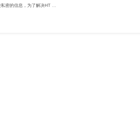
私密的信息，为了解决HT …