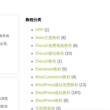
教程分类
APP
(1)
将所有
Astra主题教程
(8)
后台等,
Discuz!免费视频教程
(6)
Discuz!建站教程
(10)
Discuz!教程
(1)
Elementor教程
(5)
WooCommerce教程
(4)
WordPress建站免费教程
(13)
WordPress建站教程
(165)
eb浏览
WordPress教程
(8)
截取传
互联网新闻
(3)