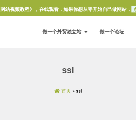
做网站视频教程》，在线观看，如果你想从零开始自己做网站，
做一个外贸独立站
做一个论坛
ssl
首页
»
ssl