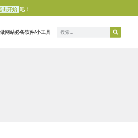
点击开始
吧！
做网站必备软件/小工具