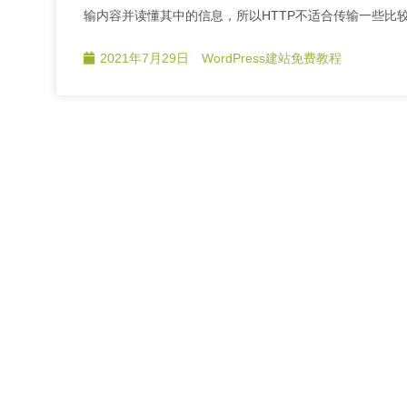
输内容并读懂其中的信息，所以HTTP不适合传输一些比较
2021年7月29日
WordPress建站免费教程