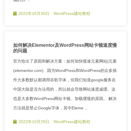
2022年10月30日
WordPress建站教程
如何解决Elementor及WordPress网站卡顿速度慢
的问题
官方给出了原因和解决方案：如何加快慢速元素网站|元素
(elementor.com) 因为WordPress和WordPress的众多插
件大多数默认都调用谷歌字体，但我们知道google服务在
中国大陆是没办法用的，所以就会导致网站速度减缓。这
也是大多数WordPress网站卡顿、加载缓慢的原因。 解决
方法就是禁止Google字体，其中Eleme …
2022年10月29日
WordPress建站教程