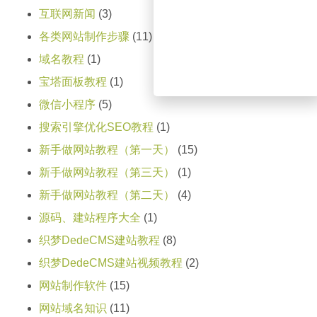
互联网新闻
(3)
各类网站制作步骤
(11)
域名教程
(1)
宝塔面板教程
(1)
微信小程序
(5)
搜索引擎优化SEO教程
(1)
新手做网站教程（第一天）
(15)
新手做网站教程（第三天）
(1)
新手做网站教程（第二天）
(4)
源码、建站程序大全
(1)
织梦DedeCMS建站教程
(8)
织梦DedeCMS建站视频教程
(2)
网站制作软件
(15)
网站域名知识
(11)