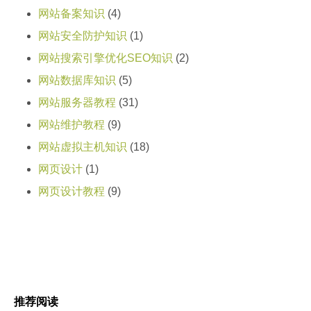
网站备案知识
(4)
网站安全防护知识
(1)
网站搜索引擎优化SEO知识
(2)
网站数据库知识
(5)
网站服务器教程
(31)
网站维护教程
(9)
网站虚拟主机知识
(18)
网页设计
(1)
网页设计教程
(9)
推荐阅读