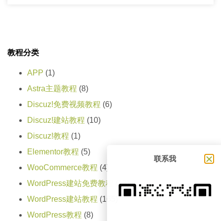
教程分类
APP
(1)
Astra主题教程
(8)
Discuz!免费视频教程
(6)
Discuz!建站教程
(10)
Discuz!教程
(1)
Elementor教程
(5)
联系我
WooCommerce教程
(4)
WordPress建站免费教程
(13)
WordPress建站教程
(165)
WordPress教程
(8)