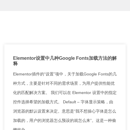
Elementor设置中几种Google Fonts加载方法的解
释
Elementor插件的“设置”项中，关于加载Google Fonts的几
种方式，主要是针对不同的需求场景，为用户提供性能优
化的匹配解决方案。 我们可以在 Elementor 设置中的指定
控件选择希望的加载方式。 Default – 字体显示策略，由
浏览器的默认设置来决定。意思是“我不想操心字体是怎么
加载的，用户的浏览器怎么预设的就怎么来”。这是一种偷
懒的办 …