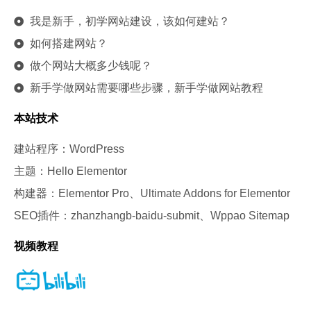
我是新手，初学网站建设，该如何建站？
如何搭建网站？
做个网站大概多少钱呢？
新手学做网站需要哪些步骤，新手学做网站教程
本站技术
建站程序：WordPress
主题：Hello Elementor
构建器：Elementor Pro、Ultimate Addons for Elementor
SEO插件：zhanzhangb-baidu-submit、Wppao Sitemap
视频教程