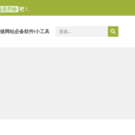
点击开始
吧！
做网站必备软件/小工具