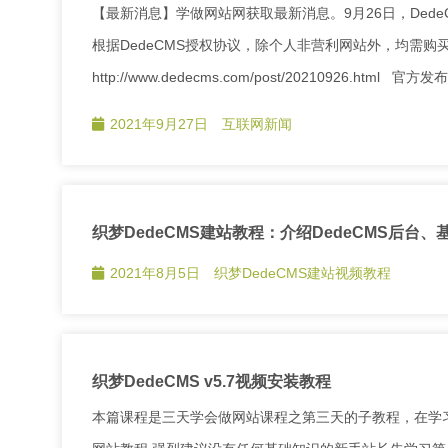
【最新消息】学做网站网获取最新消息。9月26日，Dede
根据DedeCMS授权协议，除个人非营利网站外，均需购买
http://www.dedecms.com/post/20210926.html 官方
2021年9月27日
互联网新闻
织梦DedeCMS建站教程：介绍DedeCMS后台、
2021年8月5日
织梦DedeCMS建站视频教程
织梦DedeCMS v5.7视频安装教程
本篇课程是三天学会做网站课程之第三天的子教程，在学