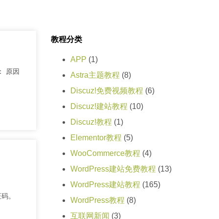
教程分类
APP
(1)
所示： 原因
Astra主题教程
(8)
Discuz!免费视频教程
(6)
Discuz!建站教程
(10)
Discuz!教程
(1)
Elementor教程
(5)
WooCommerce教程
(4)
WordPress建站免费教程
(13)
WordPress建站教程
(165)
验证码。
WordPress教程
(8)
互联网新闻
(3)