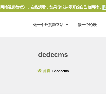
做网站视频教程》，在线观看，如果你想从零开始自己做网站，
做一个外贸独立站
做一个论坛
dedecms
首页
»
dedecms