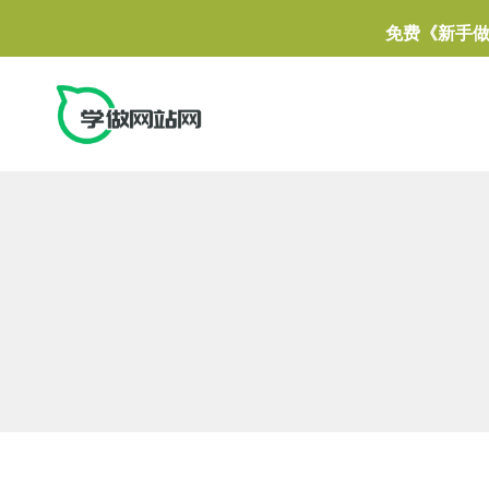
免费《新手