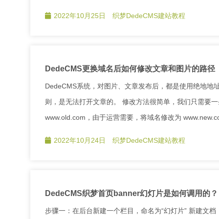
2022年10月25日
织梦DedeCMS建站教程
DedeCMS更换域名后如何修改文章和图片的路径
DedeCMS系统，对图片、文章发布后，都是使用绝地地
则，是无法打开文章的。 修改方法很简单，我们只需要一
www.old.com，由于运营需要，将域名修改为 www.new
2022年10月24日
织梦DedeCMS建站教程
DedeCMS织梦首页banner幻灯片是如何调用的？
步骤一：在后台新建一个栏目，命名为“幻灯片” 新建文