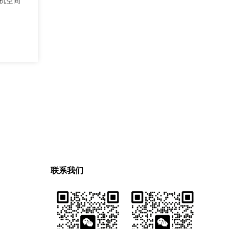
机空间
联系我们