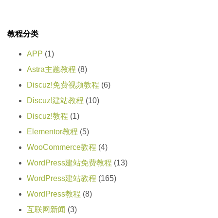
教程分类
APP
(1)
Astra主题教程
(8)
Discuz!免费视频教程
(6)
Discuz!建站教程
(10)
Discuz!教程
(1)
Elementor教程
(5)
WooCommerce教程
(4)
WordPress建站免费教程
(13)
WordPress建站教程
(165)
WordPress教程
(8)
互联网新闻
(3)