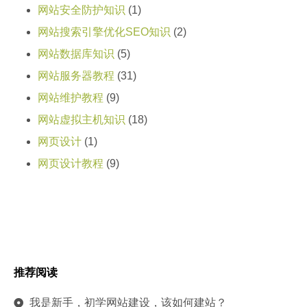
网站安全防护知识
(1)
网站搜索引擎优化SEO知识
(2)
网站数据库知识
(5)
网站服务器教程
(31)
网站维护教程
(9)
网站虚拟主机知识
(18)
网页设计
(1)
网页设计教程
(9)
推荐阅读
我是新手，初学网站建设，该如何建站？