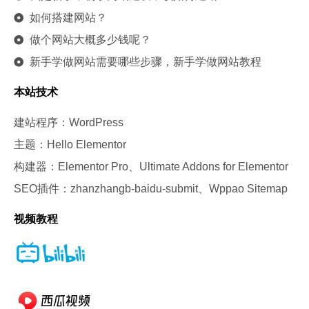
如何搭建网站？
做个网站大概多少钱呢？
新手学做网站需要哪些步骤，新手学做网站教程
本站技术
建站程序：WordPress
主题：Hello Elementor
构建器：Elementor Pro、Ultimate Addons for Elementor
SEO插件：zhanzhangb-baidu-submit、Wppao Sitemap
视频教程