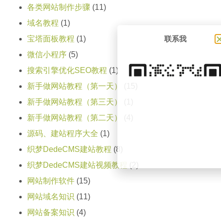
各类网站制作步骤
(11)
域名教程
(1)
宝塔面板教程
(1)
联系我
微信小程序
(5)
搜索引擎优化SEO教程
(1)
新手做网站教程（第一天）
(15)
新手做网站教程（第三天）
(1)
新手做网站教程（第二天）
(4)
源码、建站程序大全
(1)
织梦DedeCMS建站教程
(8)
织梦DedeCMS建站视频教程
(2)
网站制作软件
(15)
网站域名知识
(11)
网站备案知识
(4)