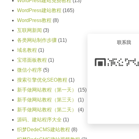
WordPress建站免费教程
(13)
WordPress建站教程
(165)
WordPress教程
(8)
互联网新闻
(3)
各类网站制作步骤
(11)
联系我
域名教程
(1)
宝塔面板教程
(1)
微信小程序
(5)
搜索引擎优化SEO教程
(1)
新手做网站教程（第一天）
(15)
新手做网站教程（第三天）
(1)
新手做网站教程（第二天）
(4)
源码、建站程序大全
(1)
织梦DedeCMS建站教程
(8)