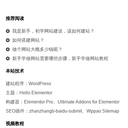
推荐阅读
我是新手，初学网站建设，该如何建站？
如何搭建网站？
做个网站大概多少钱呢？
新手学做网站需要哪些步骤，新手学做网站教程
本站技术
建站程序：WordPress
主题：Hello Elementor
构建器：Elementor Pro、Ultimate Addons for Elementor
SEO插件：zhanzhangb-baidu-submit、Wppao Sitemap
视频教程