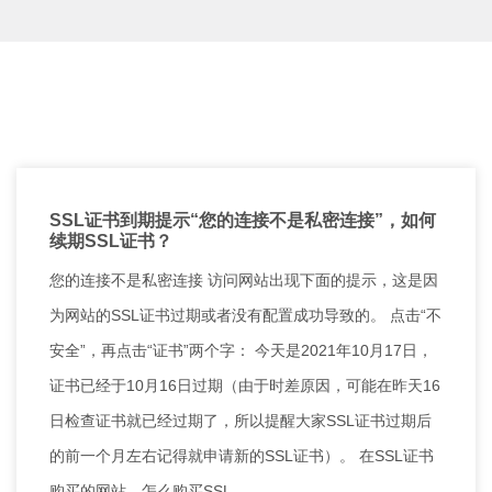
SSL证书到期提示“您的连接不是私密连接”，如何
续期SSL证书？
您的连接不是私密连接 访问网站出现下面的提示，这是因
为网站的SSL证书过期或者没有配置成功导致的。 点击“不
安全”，再点击“证书”两个字： 今天是2021年10月17日，
证书已经于10月16日过期（由于时差原因，可能在昨天16
日检查证书就已经过期了，所以提醒大家SSL证书过期后
的前一个月左右记得就申请新的SSL证书）。 在SSL证书
购买的网站，怎么购买SSL …