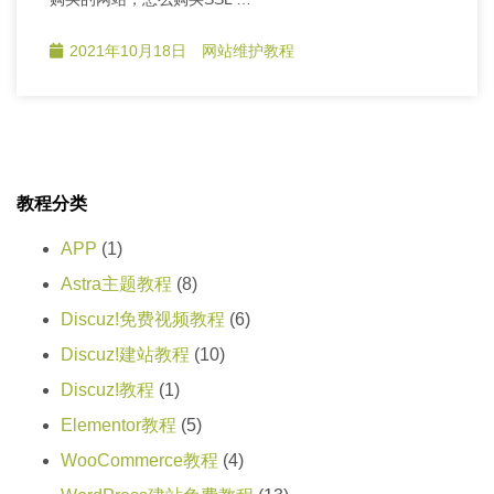
2021年10月18日
网站维护教程
教程分类
APP
(1)
Astra主题教程
(8)
Discuz!免费视频教程
(6)
Discuz!建站教程
(10)
Discuz!教程
(1)
Elementor教程
(5)
WooCommerce教程
(4)