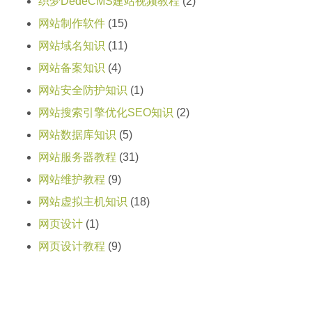
织梦DedeCMS建站视频教程
(2)
网站制作软件
(15)
网站域名知识
(11)
网站备案知识
(4)
网站安全防护知识
(1)
网站搜索引擎优化SEO知识
(2)
网站数据库知识
(5)
网站服务器教程
(31)
网站维护教程
(9)
网站虚拟主机知识
(18)
网页设计
(1)
网页设计教程
(9)