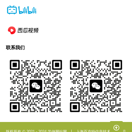
联系我们
版权所有 © 2021 - 2024 学做网站网
上海百克特信息技术有限公司