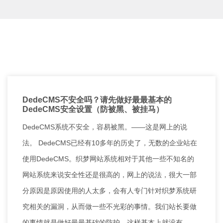
DedeCMS不安全吗？请先做好最最基本的
DedeCMS安全设置（防被黑、被挂马）
DedeCMS系统不安全，容易被黑。——这是网上的说
法。 DedeCMS已经有10多年的历史了，无数的企业站在
使用DedeCMS。织梦网站系统相对于其他一些不知名的
网站系统来说安全性还是很高的，网上的说法，很大一部
分原因是原因使用的人太多，会有人专门针对织梦系统研
究相关的漏洞，从而做一些不光彩的事情。我们站长要做
的事情就是做好最最基础的防护，这样基本上就没有 …