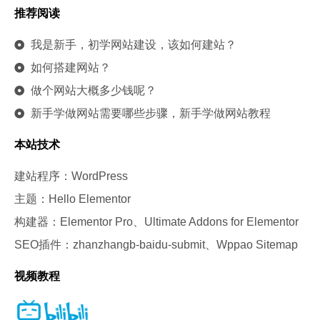
推荐阅读
我是新手，初学网站建设，该如何建站？
如何搭建网站？
做个网站大概多少钱呢？
新手学做网站需要哪些步骤，新手学做网站教程
本站技术
建站程序：WordPress
主题：Hello Elementor
构建器：Elementor Pro、Ultimate Addons for Elementor
SEO插件：zhanzhangb-baidu-submit、Wppao Sitemap
视频教程