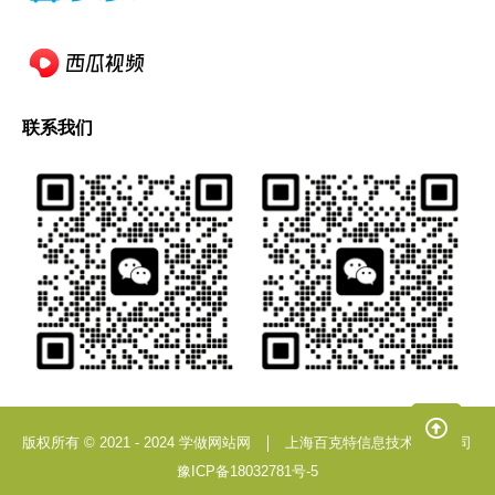
联系我们
版权所有 © 2021 - 2024 学做网站网
上海百克特信息技术有限公司
豫ICP备18032781号-5