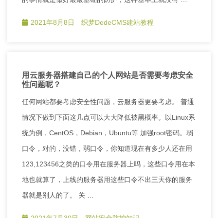
2021年8月8日
织梦DedeCMS建站教程
用云服务器搭建自己的个人网站是否需要考虑安全
性问题呢？
任何网站都要考虑安全性问题，云服务器更要考虑。 普通
情况下做到下面这几点可以大大降低被黑概率。以Linux系
统为例，CentOS，Debian，Ubuntu等 加强root密码。弱
口令，对的，没错，弱口令，你知道现在有多少人还在用
123,123456之类的口令用在服务器上吗，这些口令用在本
地也就算了，上线的服务器用这些口令不出三天你的服务
器就是别人的了。 关 …
2021年7月30日
网站安全防护知识