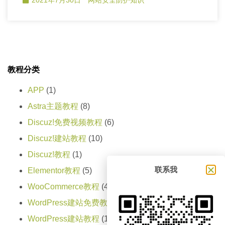
教程分类
APP
(1)
Astra主题教程
(8)
Discuz!免费视频教程
(6)
Discuz!建站教程
(10)
Discuz!教程
(1)
联系我
Elementor教程
(5)
WooCommerce教程
(4)
WordPress建站免费教程
(13)
WordPress建站教程
(165)