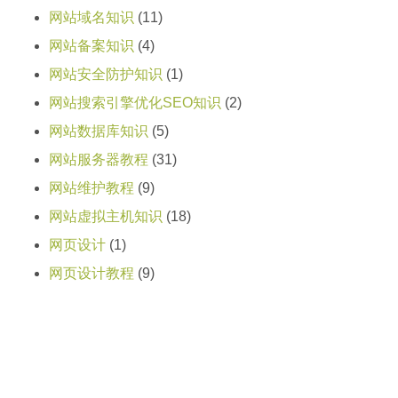
网站域名知识
(11)
网站备案知识
(4)
网站安全防护知识
(1)
网站搜索引擎优化SEO知识
(2)
网站数据库知识
(5)
网站服务器教程
(31)
网站维护教程
(9)
网站虚拟主机知识
(18)
网页设计
(1)
网页设计教程
(9)