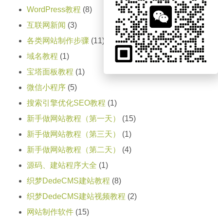
WordPress教程
(8)
互联网新闻
(3)
各类网站制作步骤
(11)
域名教程
(1)
宝塔面板教程
(1)
微信小程序
(5)
搜索引擎优化SEO教程
(1)
新手做网站教程（第一天）
(15)
新手做网站教程（第三天）
(1)
新手做网站教程（第二天）
(4)
源码、建站程序大全
(1)
织梦DedeCMS建站教程
(8)
织梦DedeCMS建站视频教程
(2)
网站制作软件
(15)