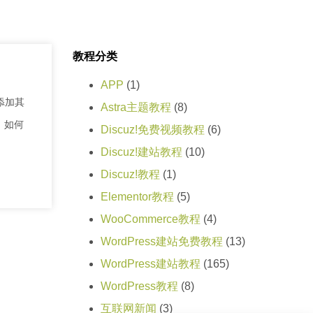
教程分类
APP
(1)
照添加其
Astra主题教程
(8)
→ 如何
Discuz!免费视频教程
(6)
Discuz!建站教程
(10)
Discuz!教程
(1)
Elementor教程
(5)
WooCommerce教程
(4)
WordPress建站免费教程
(13)
WordPress建站教程
(165)
WordPress教程
(8)
互联网新闻
(3)