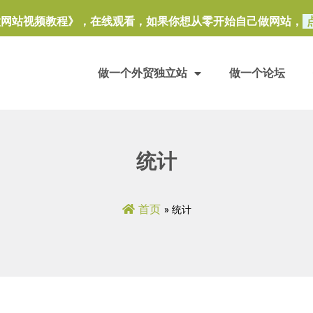
做网站视频教程》，在线观看，如果你想从零开始自己做网站，
做一个外贸独立站
做一个论坛
统计
首页
»
统计