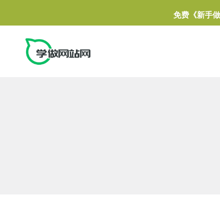
免费《新手