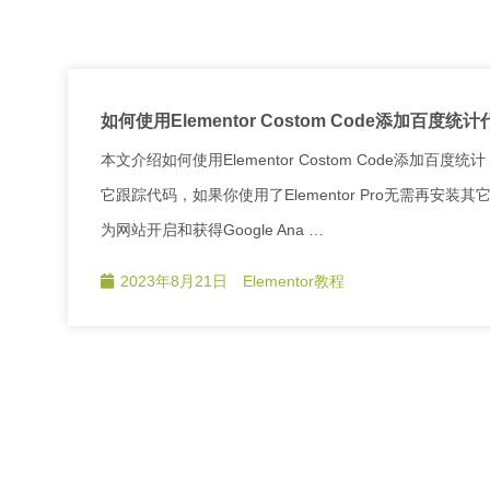
如何使用Elementor Costom Code添加百度统
本文介绍如何使用Elementor Costom Code添加百度统计
它跟踪代码，如果你使用了Elementor Pro无需再安装其它插
为网站开启和获得Google Ana …
2023年8月21日
Elementor教程