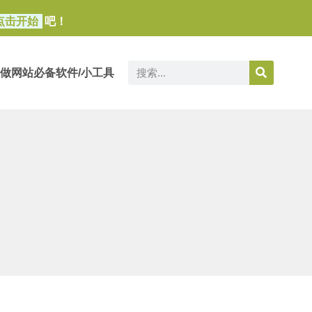
点击开始
吧！
做网站必备软件/小工具