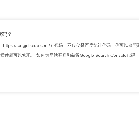
计代码？
（https://tongji.baidu.com/）代码，不仅仅是百度统计代码，你可以参
件就可以实现。 如何为网站开启和获得Google Search Console代码