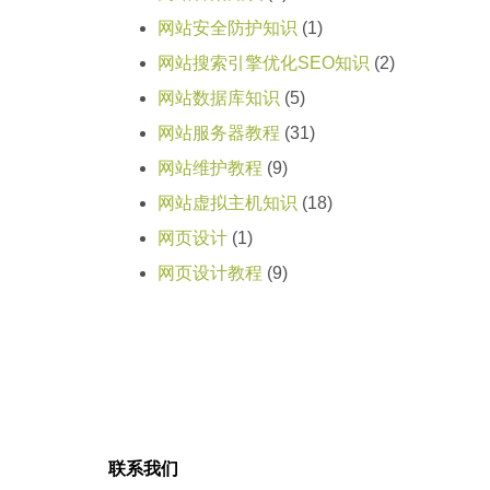
网站安全防护知识
(1)
网站搜索引擎优化SEO知识
(2)
网站数据库知识
(5)
网站服务器教程
(31)
网站维护教程
(9)
网站虚拟主机知识
(18)
网页设计
(1)
网页设计教程
(9)
联系我们