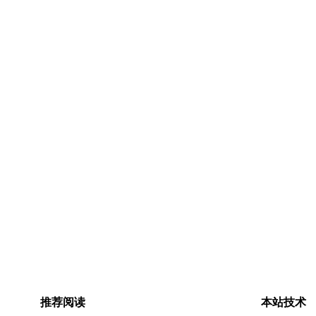
推荐阅读
本站技术