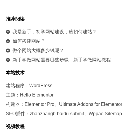
推荐阅读
我是新手，初学网站建设，该如何建站？
如何搭建网站？
做个网站大概多少钱呢？
新手学做网站需要哪些步骤，新手学做网站教程
本站技术
建站程序：WordPress
主题：Hello Elementor
构建器：Elementor Pro、Ultimate Addons for Elementor
SEO插件：zhanzhangb-baidu-submit、Wppao Sitemap
视频教程