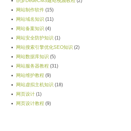
织梦DedeCMS建站视频教程
(2)
网站制作软件
(15)
网站域名知识
(11)
网站备案知识
(4)
网站安全防护知识
(1)
网站搜索引擎优化SEO知识
(2)
网站数据库知识
(5)
网站服务器教程
(31)
网站维护教程
(9)
网站虚拟主机知识
(18)
网页设计
(1)
网页设计教程
(9)