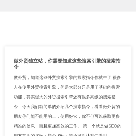
做外贸独立站，你需要知道这些搜索引擎的搜索指
令
做外贸，知道这些外贸搜索引擎的搜索指令你就牛了 很多
人在使用外贸搜索引擎，但是大部分只是用了基础的搜索
功能，其实强大的外贸搜索引擎还有很多高级的搜索指
令，今天我们就简单的介绍几个搜索指令，看看做外贸的
朋友你们能不能用的上，使用好它，你不但可以获取更多
精准的信息，而且更加高效的工作。 第一个就是做SEO的
朋友常用的 Site：指令 Site：指令可以让我们看到 …