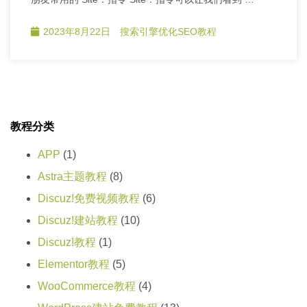
2023年8月22日
搜索引擎优化SEO教程
教程分类
APP
(1)
Astra主题教程
(8)
Discuz!免费视频教程
(6)
Discuz!建站教程
(10)
Discuz!教程
(1)
Elementor教程
(5)
WooCommerce教程
(4)