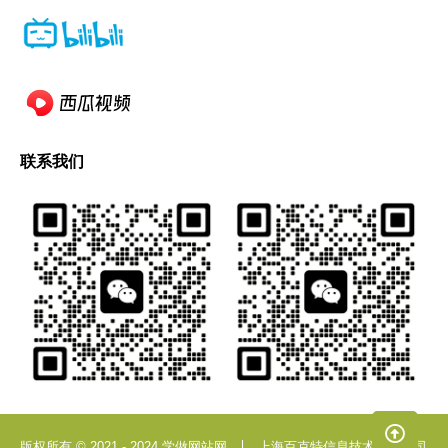
联系我们
版权所有 © 2021 - 2024 学做网站网
上海百克特信息技术有限公司