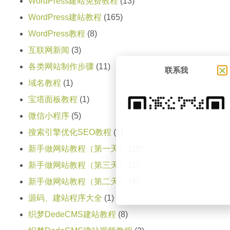
WordPress建站免费教程
(13)
WordPress建站教程
(165)
WordPress教程
(8)
互联网新闻
(3)
各类网站制作步骤
(11)
联系我
域名教程
(1)
宝塔面板教程
(1)
微信小程序
(5)
搜索引擎优化SEO教程
(1)
新手做网站教程（第一天）
(15)
新手做网站教程（第三天）
(1)
新手做网站教程（第二天）
(4)
源码、建站程序大全
(1)
织梦DedeCMS建站教程
(8)