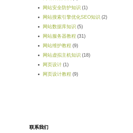
网站安全防护知识
(1)
网站搜索引擎优化SEO知识
(2)
网站数据库知识
(5)
网站服务器教程
(31)
网站维护教程
(9)
网站虚拟主机知识
(18)
网页设计
(1)
网页设计教程
(9)
联系我们