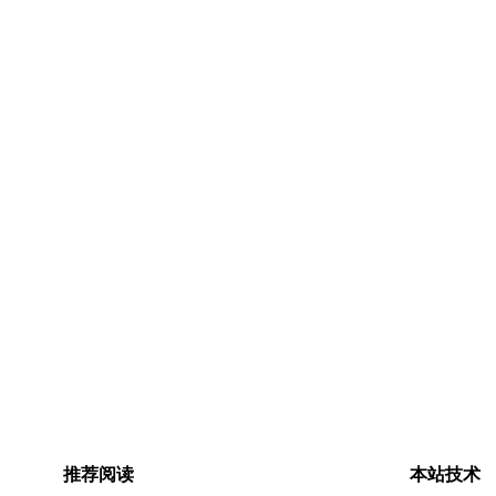
推荐阅读
本站技术