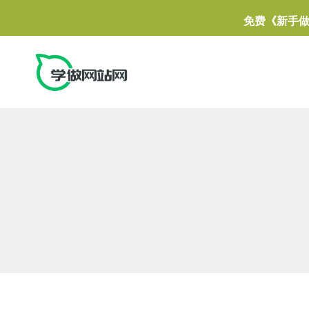
免费《新手