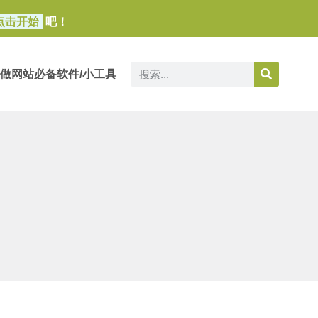
点击开始
吧！
做网站必备软件/小工具