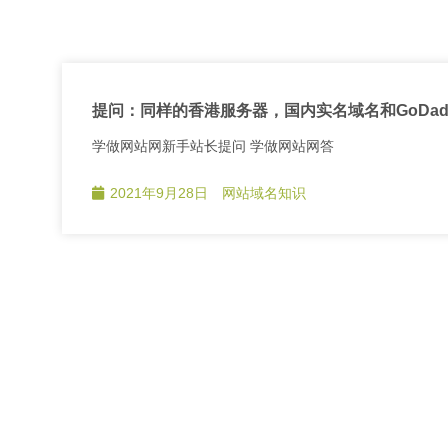
提问：同样的香港服务器，国内实名域名和GoDa
学做网站网新手站长提问 学做网站网答
2021年9月28日
网站域名知识