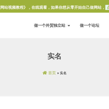
做网站视频教程》，在线观看，如果你想从零开始自己做网站，
做一个外贸独立站
做一个论坛
实名
首页
»
实名