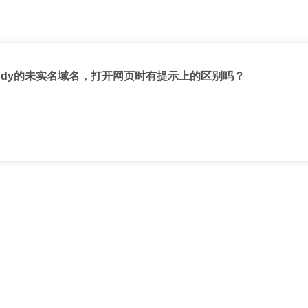
ddy的未实名域名，打开网页时有提示上的区别吗？