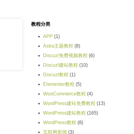
教程分类
APP
(1)
Astra主题教程
(8)
Discuz!免费视频教程
(6)
Discuz!建站教程
(10)
Discuz!教程
(1)
Elementor教程
(5)
WooCommerce教程
(4)
WordPress建站免费教程
(13)
WordPress建站教程
(165)
WordPress教程
(8)
互联网新闻
(3)