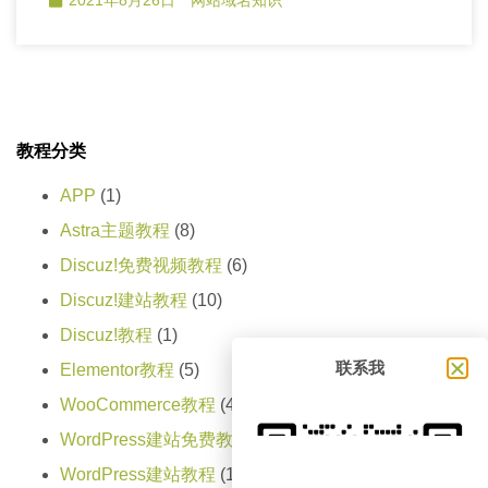
教程分类
APP
(1)
Astra主题教程
(8)
Discuz!免费视频教程
(6)
Discuz!建站教程
(10)
Discuz!教程
(1)
联系我
Elementor教程
(5)
WooCommerce教程
(4)
WordPress建站免费教程
(13)
WordPress建站教程
(165)