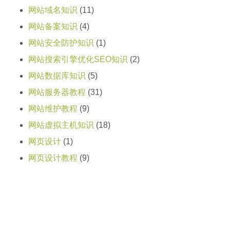
网站域名知识
(11)
网站备案知识
(4)
网站安全防护知识
(1)
网站搜索引擎优化SEO知识
(2)
网站数据库知识
(5)
网站服务器教程
(31)
网站维护教程
(9)
网站虚拟主机知识
(18)
网页设计
(1)
网页设计教程
(9)