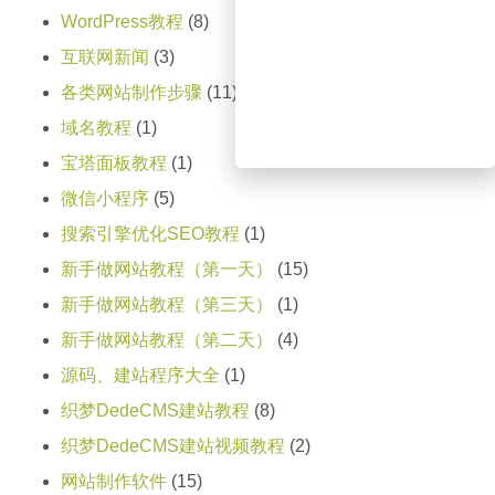
WordPress教程
(8)
互联网新闻
(3)
各类网站制作步骤
(11)
域名教程
(1)
宝塔面板教程
(1)
微信小程序
(5)
搜索引擎优化SEO教程
(1)
新手做网站教程（第一天）
(15)
新手做网站教程（第三天）
(1)
新手做网站教程（第二天）
(4)
源码、建站程序大全
(1)
织梦DedeCMS建站教程
(8)
织梦DedeCMS建站视频教程
(2)
网站制作软件
(15)