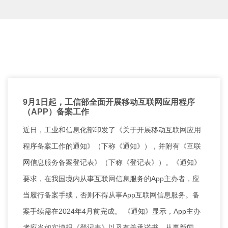
9月1日起，工信部全面开展移动互联网应用程序
（APP）备案工作
近日，工业和信息化部印发了《关于开展移动互联网应用
程序备案工作的通知》（下称《通知》），并附有《互联
网信息服务备案登记表》（下称《登记表》）。《通知》
要求，在我国境内从事互联网信息服务的App主办者，应
当履行备案手续，否则不得从事App互联网信息服务。备
案手续需在2024年4月前完成。 《通知》显示，App主办
者应当如实填报《登记表》以及有关承诺书。从事新闻 …