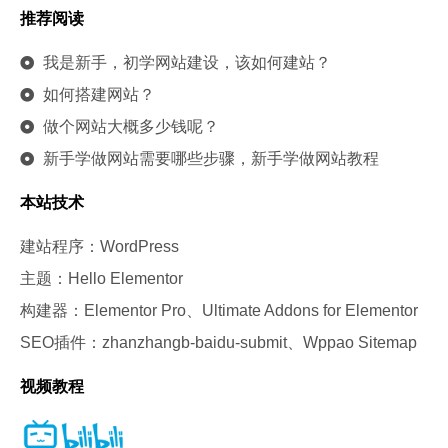
推荐阅读
我是新手，初学网站建设，该如何建站？
如何搭建网站？
做个网站大概多少钱呢？
新手学做网站需要哪些步骤，新手学做网站教程
本站技术
建站程序：WordPress
主题：Hello Elementor
构建器：Elementor Pro、Ultimate Addons for Elementor
SEO插件：zhanzhangb-baidu-submit、Wppao Sitemap
视频教程