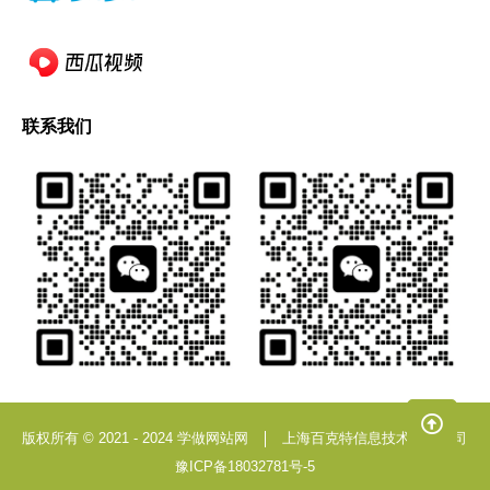
联系我们
版权所有 © 2021 - 2024 学做网站网
上海百克特信息技术有限公司
豫ICP备18032781号-5