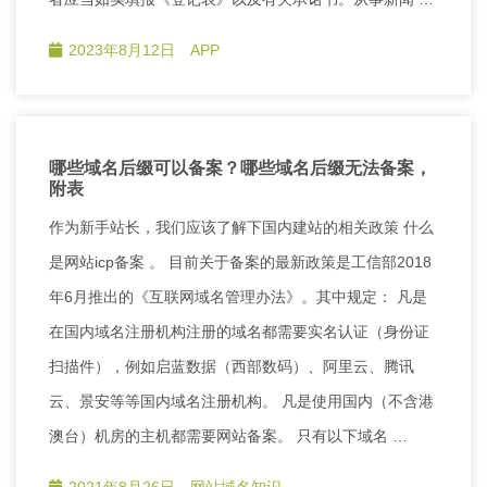
2023年8月12日
APP
哪些域名后缀可以备案？哪些域名后缀无法备案，
附表
作为新手站长，我们应该了解下国内建站的相关政策 什么
是网站icp备案 。 目前关于备案的最新政策是工信部2018
年6月推出的《互联网域名管理办法》。其中规定： 凡是
在国内域名注册机构注册的域名都需要实名认证（身份证
扫描件），例如启蓝数据（西部数码）、阿里云、腾讯
云、景安等等国内域名注册机构。 凡是使用国内（不含港
澳台）机房的主机都需要网站备案。 只有以下域名 …
2021年8月26日
网站域名知识