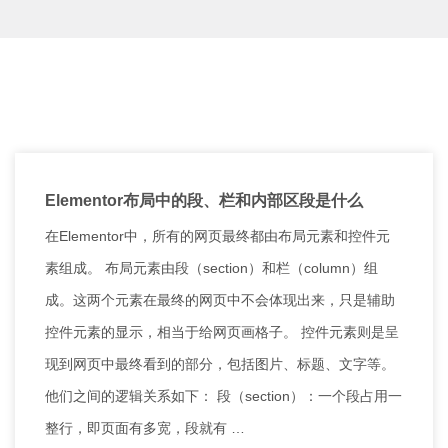
Elementor布局中的段、栏和内部区段是什么
在Elementor中，所有的网页最终都由布局元素和控件元
素组成。 布局元素由段（section）和栏（column）组
成。这两个元素在最终的网页中不会体现出来，只是辅助
控件元素的显示，相当于给网页画格子。 控件元素则是呈
现到网页中最终看到的部分，包括图片、标题、文字等。
他们之间的逻辑关系如下： 段（section）：一个段占用一
整行，即页面有多宽，段就有 …