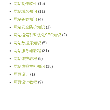
网站制作软件
(15)
网站域名知识
(11)
网站备案知识
(4)
网站安全防护知识
(1)
网站搜索引擎优化SEO知识
(2)
网站数据库知识
(5)
网站服务器教程
(31)
网站维护教程
(9)
网站虚拟主机知识
(18)
网页设计
(1)
网页设计教程
(9)