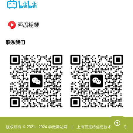
联系我们
版权所有 © 2021 - 2024 学做网站网
上海百克特信息技术有限公司