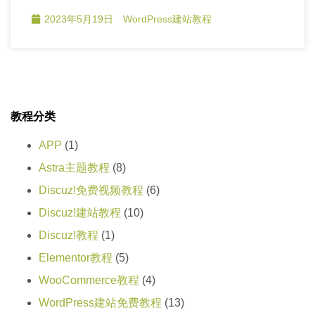
2023年5月19日
WordPress建站教程
教程分类
APP
(1)
Astra主题教程
(8)
Discuz!免费视频教程
(6)
Discuz!建站教程
(10)
Discuz!教程
(1)
Elementor教程
(5)
WooCommerce教程
(4)
WordPress建站免费教程
(13)