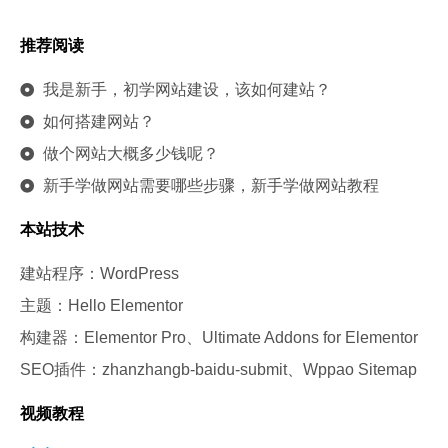
推荐阅读
我是新手，初学网站建设，该如何建站？
如何搭建网站？
做个网站大概多少钱呢？
新手学做网站需要哪些步骤，新手学做网站教程
本站技术
建站程序：WordPress
主题：Hello Elementor
构建器：Elementor Pro、Ultimate Addons for Elementor
SEO插件：zhanzhangb-baidu-submit、Wppao Sitemap
视频教程