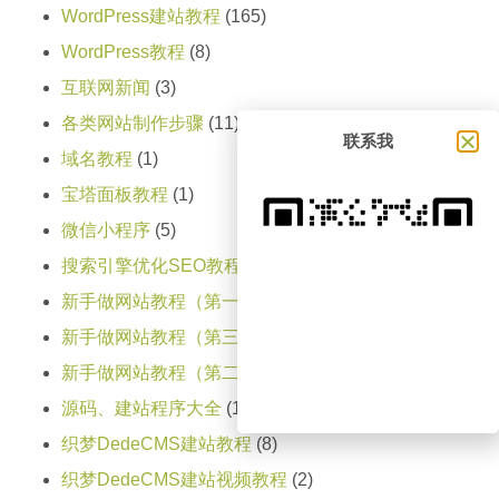
WordPress建站教程
(165)
WordPress教程
(8)
互联网新闻
(3)
各类网站制作步骤
(11)
联系我
域名教程
(1)
宝塔面板教程
(1)
微信小程序
(5)
搜索引擎优化SEO教程
(1)
新手做网站教程（第一天）
(15)
新手做网站教程（第三天）
(1)
新手做网站教程（第二天）
(4)
源码、建站程序大全
(1)
织梦DedeCMS建站教程
(8)
织梦DedeCMS建站视频教程
(2)