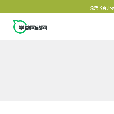
免费《新手