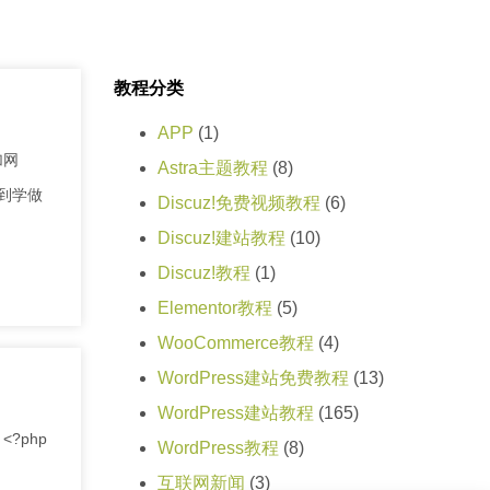
教程分类
APP
(1)
加网
Astra主题教程
(8)
看到学做
Discuz!免费视频教程
(6)
Discuz!建站教程
(10)
Discuz!教程
(1)
Elementor教程
(5)
WooCommerce教程
(4)
WordPress建站免费教程
(13)
WordPress建站教程
(165)
<?php
WordPress教程
(8)
互联网新闻
(3)