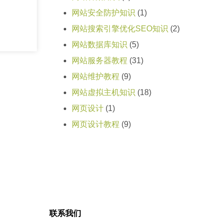
网站安全防护知识
(1)
网站搜索引擎优化SEO知识
(2)
网站数据库知识
(5)
网站服务器教程
(31)
网站维护教程
(9)
网站虚拟主机知识
(18)
网页设计
(1)
网页设计教程
(9)
联系我们