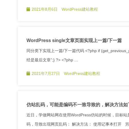
2021年8月6日
WordPress建站教程
WordPress single文章页面实现上一篇/下一篇
同分类下实现上一篇/下一篇代码 <?php if (get_previous_post(true)
经是最后文章”;} ?> <?php …
2021年7月27日
WordPress建站教程
仿站乱码，可能是编码不一致导致的，解决方法如
近日，学做网站网在使用WordPress仿站的时候，目标站是D
码，导致出现网页乱码： 解决方法： 使用记事本打开 另