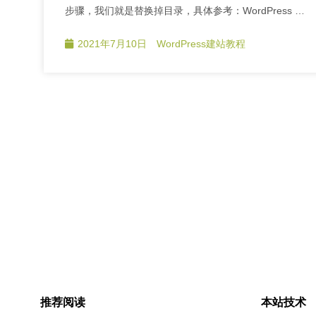
步骤，我们就是替换掉目录，具体参考：WordPress …
2021年7月10日
WordPress建站教程
推荐阅读
本站技术