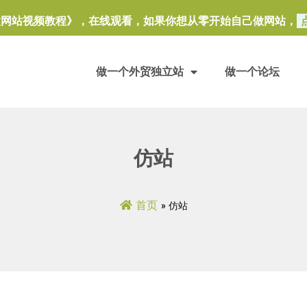
做网站视频教程》，在线观看，如果你想从零开始自己做网站，
做一个外贸独立站
做一个论坛
仿站
首页
»
仿站