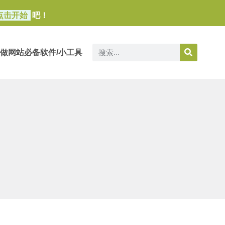
点击开始
吧！
做网站必备软件/小工具