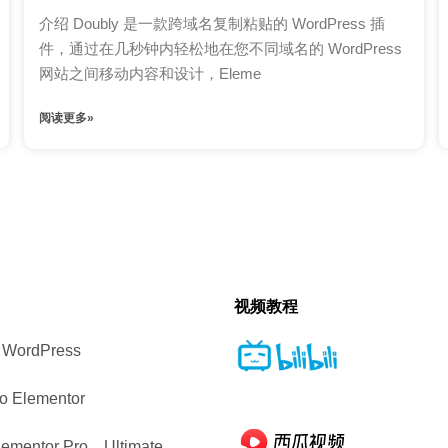
介绍 Doubly 是一款跨域名复制粘贴的 WordPress 插
件，通过在几秒钟内轻松地在您不同域名的 WordPress
网站之间移动内容和设计，Eleme
阅读更多»
视频教程
ordPress
 Elementor
entor Pro、Ultimate