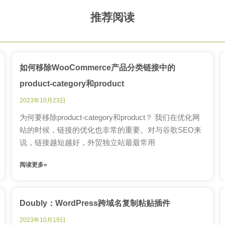
推荐阅读
如何移除WooCommerce产品分类链接中的
product-category和product
2023年10月23日
为何要移除product-category和product？ 我们在优化网
站的时候，链接的优化也非常的重要。对与谷歌SEO来
说，链接越短越好，外贸独立站最最常用
阅读更多»
Doubly：WordPress跨域名复制粘贴插件
2023年10月19日