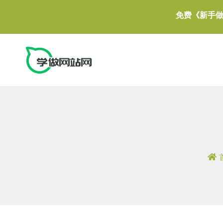
免费《新手