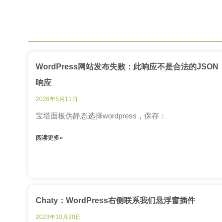
WordPress网站发布失败：此响应不是合法的JSON
响应
2026年5月11日
宝塔面板伪静态选择wordpress，保存：
阅读更多»
Chaty：WordPress右侧联系我们悬浮窗插件
2023年10月20日