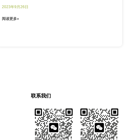
2023年9月26日
阅读更多»
联系我们