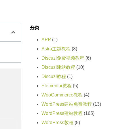
分类
APP
(1)
Astra主题教程
(8)
Discuz!免费视频教程
(6)
Discuz!建站教程
(10)
Discuz!教程
(1)
Elementor教程
(5)
WooCommerce教程
(4)
WordPress建站免费教程
(13)
WordPress建站教程
(165)
WordPress教程
(8)