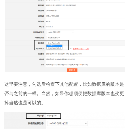
这里要注意，勾选后检查下其他配置，比如数据库的版本是
否与之前的一样。当然，如果你想顺便把数据库版本也变更
掉当然也是可以的。