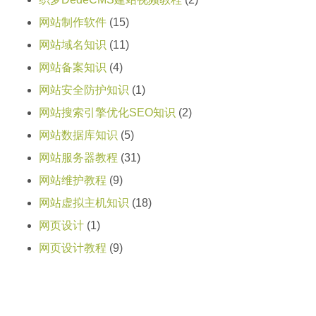
网站制作软件
(15)
网站域名知识
(11)
网站备案知识
(4)
网站安全防护知识
(1)
网站搜索引擎优化SEO知识
(2)
网站数据库知识
(5)
网站服务器教程
(31)
网站维护教程
(9)
网站虚拟主机知识
(18)
网页设计
(1)
网页设计教程
(9)