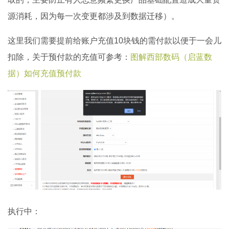
源消耗，因为每一次变更都涉及到数据迁移）。
这里我们需要提前给账户充值10块钱的需付款以便于一会儿
扣除，关于预付款的充值可参考：
图解西部数码（启蓝数
据）如何充值预付款
执行中：