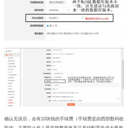
确认无误后，会有10块钱的手续费（手续费是由西部数码收
取的，主要防止有人恶意频繁更换产品基础配置造成大量资