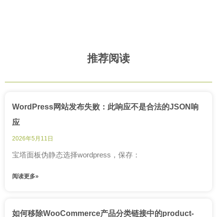
推荐阅读
WordPress网站发布失败：此响应不是合法的JSON响
应
2026年5月11日
宝塔面板伪静态选择wordpress，保存：
阅读更多»
如何移除WooCommerce产品分类链接中的product-