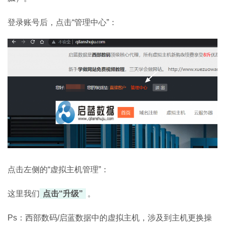
登录账号后，点击“管理中心”：
点击左侧的“虚拟主机管理”：
这里我们
点击“升级”
。
Ps：西部数码/启蓝数据中的虚拟主机，涉及到主机更换操