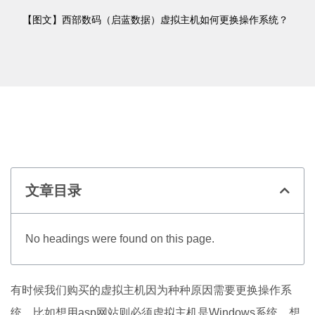
【图文】西部数码（启蓝数据）虚拟主机如何更换操作系统？
文章目录
No headings were found on this page.
有时候我们购买的虚拟主机因为种种原因需要更换操作系
统，比如想用asp网站则必须虚拟主机是Windows系统，想