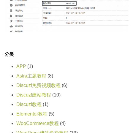
分类
APP
(1)
Astra主题教程
(8)
Discuz!免费视频教程
(6)
Discuz!建站教程
(10)
Discuz!教程
(1)
Elementor教程
(5)
WooCommerce教程
(4)
WordPress建站免费教程
(13)