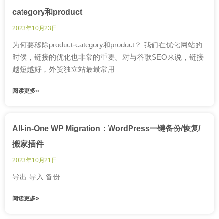
category和product
2023年10月23日
为何要移除product-category和product？ 我们在优化网站的
时候，链接的优化也非常的重要。对与谷歌SEO来说，链接
越短越好，外贸独立站最最常用
阅读更多»
All-in-One WP Migration：WordPress一键备份/恢复/
搬家插件
2023年10月21日
导出 导入 备份
阅读更多»