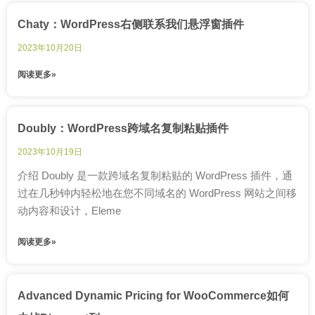
Chaty：WordPress右侧联系我们悬浮窗插件
2023年10月20日
阅读更多»
Doubly：WordPress跨域名复制粘贴插件
2023年10月19日
介绍 Doubly 是一款跨域名复制粘贴的 WordPress 插件，通
过在几秒钟内轻松地在您不同域名的 WordPress 网站之间移
动内容和设计，Eleme
阅读更多»
Advanced Dynamic Pricing for WooCommerce如何