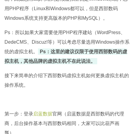
用PHP程序（Linux和Windows都可以，但是西部数码
Windows系统支持更高版本的PHP和MySQL）。
Ps：所以如果大家需要使用PHP程序建站（WordPress、
DedeCMS、Discuz!等）可以考虑尽量选用Windows操作系
统的虚拟主机。
Ps：这里的建议仅限于使用西部数码的虚
拟主机，其他品牌的虚拟主机不在此说法。
接下来简单的介绍下西部数码虚拟主机如何更换虚拟主机的
操作系统。
第一步：登录
启蓝数据
官网（启蓝数据是西部数码的代理
商，后台操作基本与西部数码相同，大家可以比葫芦画
瓢）。