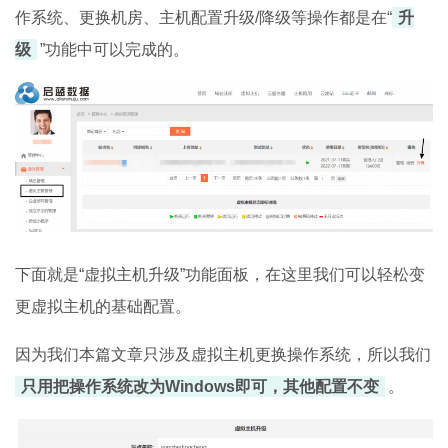
作系统、更换机房、主机配置升级/降级等操作都是在“
升
级
”功能中可以完成的。
下面就是“虚拟主机升级”功能面板，在这里我们可以轻松变
更虚拟主机的基础配置。
因为我们本篇文章只涉及虚拟主机更换操作系统，所以我们
只用把操作系统改为Windows即可，其他配置不变
。