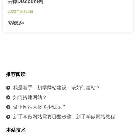
去掉Discount列
2023年9月26日
阅读更多»
推荐阅读
我是新手，初学网站建设，该如何建站？
如何搭建网站？
做个网站大概多少钱呢？
新手学做网站需要哪些步骤，新手学做网站教程
本站技术