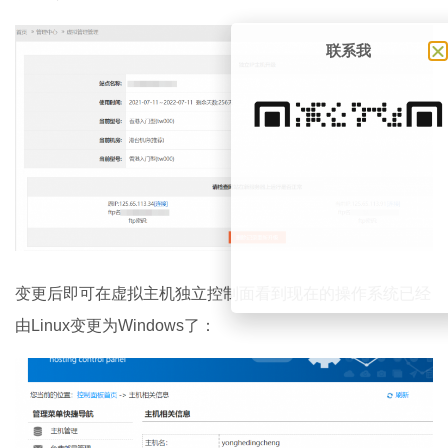
联系我
变更后即可在虚拟主机独立控制面看到现在的操作系统已经
由Linux变更为Windows了：