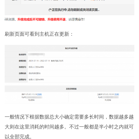
刷新页面可看到主机正在更新：
一般情况下根据数据总大小确定需要多长时间，数据越多越
大则在这里消耗的时间越多。不过一般都是半小时之内就可
以全部完成。