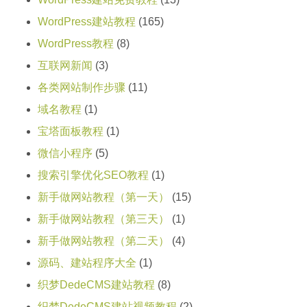
WordPress建站教程
(165)
WordPress教程
(8)
互联网新闻
(3)
各类网站制作步骤
(11)
域名教程
(1)
宝塔面板教程
(1)
微信小程序
(5)
搜索引擎优化SEO教程
(1)
新手做网站教程（第一天）
(15)
新手做网站教程（第三天）
(1)
新手做网站教程（第二天）
(4)
源码、建站程序大全
(1)
织梦DedeCMS建站教程
(8)
织梦DedeCMS建站视频教程
(2)