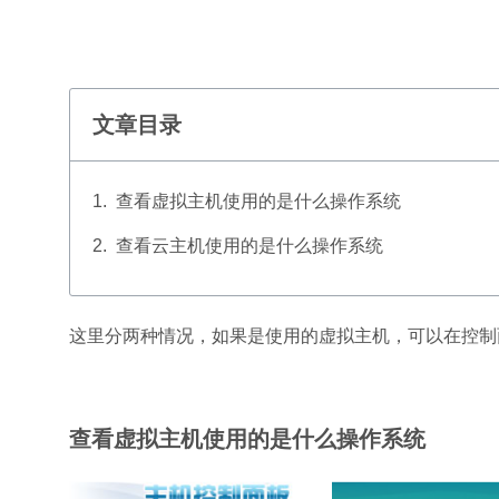
文章目录
查看虚拟主机使用的是什么操作系统
查看云主机使用的是什么操作系统
这里分两种情况，如果是使用的虚拟主机，可以在控制
查看虚拟主机使用的是什么操作系统