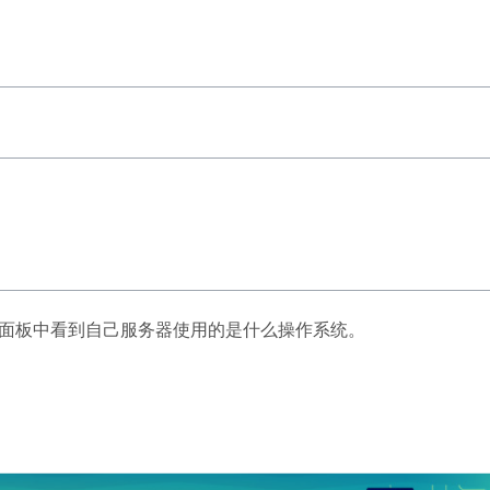
面板中看到自己服务器使用的是什么操作系统。