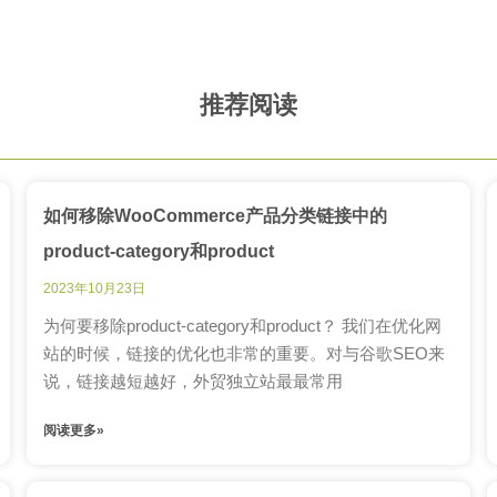
推荐阅读
如何移除WooCommerce产品分类链接中的
product-category和product
2023年10月23日
为何要移除product-category和product？ 我们在优化网
站的时候，链接的优化也非常的重要。对与谷歌SEO来
说，链接越短越好，外贸独立站最最常用
阅读更多»