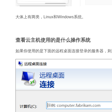
大体上有两类，Linux和Windows系统。
查看云主机使用的是什么操作系统
如果你使用的是下面的远程桌面连接登录的服务器，则是W