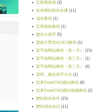
互联网新闻
(3)
各类网站制作步骤
(11)
域名教程
(1)
宝塔面板教程
(1)
微信小程序
(5)
搜索引擎优化SEO教程
(1)
新手做网站教程（第一天）
(15)
新手做网站教程（第三天）
(1)
新手做网站教程（第二天）
(4)
源码、建站程序大全
(1)
织梦DedeCMS建站教程
(8)
织梦DedeCMS建站视频教程
(2)
网站制作软件
(15)
网站域名知识
(11)