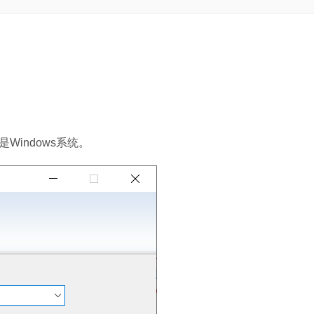
indows系统。