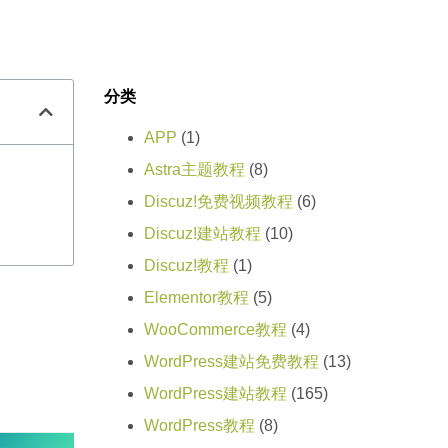
分类
APP
(1)
Astra主题教程
(8)
Discuz!免费视频教程
(6)
Discuz!建站教程
(10)
Discuz!教程
(1)
Elementor教程
(5)
WooCommerce教程
(4)
WordPress建站免费教程
(13)
WordPress建站教程
(165)
WordPress教程
(8)