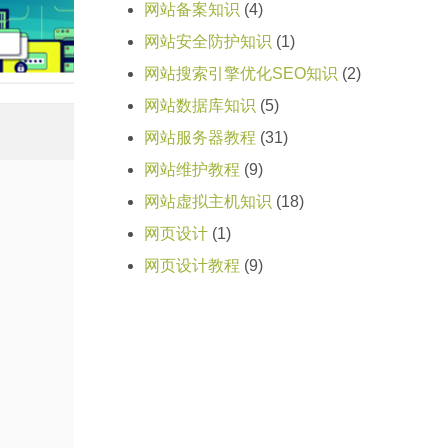
网站备案知识
(4)
网站安全防护知识
(1)
网站搜索引擎优化SEO知识
(2)
网站数据库知识
(5)
网站服务器教程
(31)
网站维护教程
(9)
网站虚拟主机知识
(18)
网页设计
(1)
网页设计教程
(9)