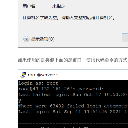
如果使用的是类似下面的黑窗口，使用代码命令的方式管