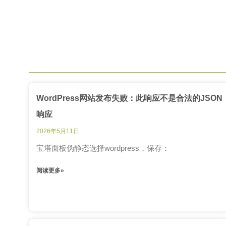
WordPress网站发布失败：此响应不是合法的JSON
响应
2026年5月11日
宝塔面板伪静态选择wordpress，保存：
阅读更多»