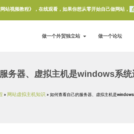
做网站视频教程》，在线观看，如果你想从零开始自己做网站，
做一个外贸独立站
做一个论坛
务器、虚拟主机是windows系统还
程
网站虚拟主机知识
»
»
如何查看自己的服务器、虚拟主机是windows系