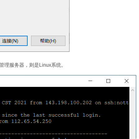
理服务器，则是Linux系统。