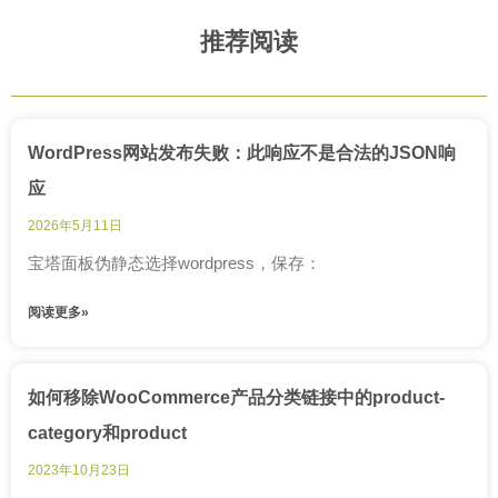
推荐阅读
WordPress网站发布失败：此响应不是合法的JSON响
应
2026年5月11日
宝塔面板伪静态选择wordpress，保存：
阅读更多»
如何移除WooCommerce产品分类链接中的product-
category和product
2023年10月23日