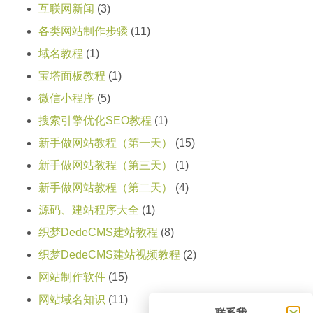
互联网新闻
(3)
各类网站制作步骤
(11)
域名教程
(1)
宝塔面板教程
(1)
微信小程序
(5)
搜索引擎优化SEO教程
(1)
新手做网站教程（第一天）
(15)
新手做网站教程（第三天）
(1)
新手做网站教程（第二天）
(4)
源码、建站程序大全
(1)
织梦DedeCMS建站教程
(8)
织梦DedeCMS建站视频教程
(2)
网站制作软件
(15)
网站域名知识
(11)
联系我