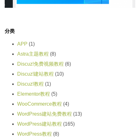
分类
APP
(1)
Astra主题教程
(8)
Discuz!免费视频教程
(6)
Discuz!建站教程
(10)
Discuz!教程
(1)
Elementor教程
(5)
WooCommerce教程
(4)
WordPress建站免费教程
(13)
WordPress建站教程
(165)
WordPress教程
(8)