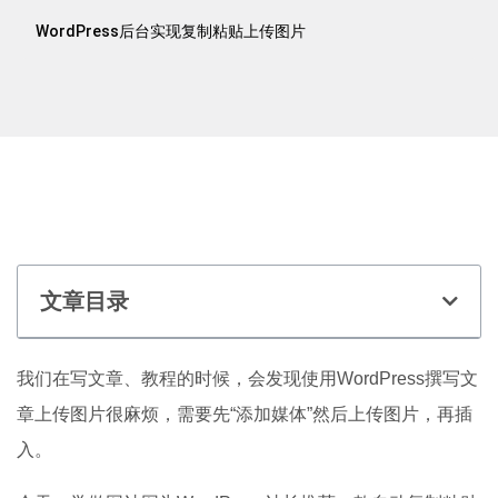
WordPress后台实现复制粘贴上传图片
文章目录
我们在写文章、教程的时候，会发现使用WordPress撰写文
章上传图片很麻烦，需要先“添加媒体”然后上传图片，再插
入。