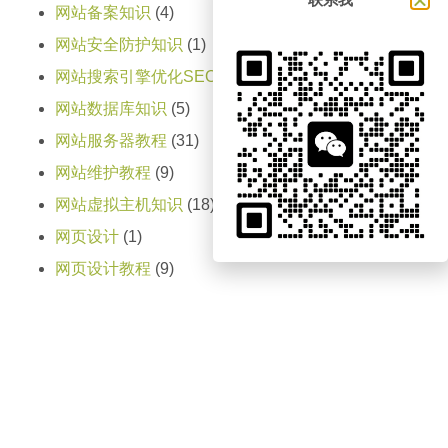
网站备案知识
(4)
网站安全防护知识
(1)
网站搜索引擎优化SEO知识
(2)
网站数据库知识
(5)
网站服务器教程
(31)
网站维护教程
(9)
网站虚拟主机知识
(18)
网页设计
(1)
网页设计教程
(9)