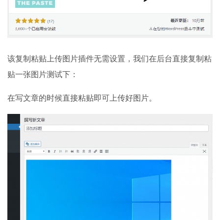
该复制粘贴上传图片插件无需设置，我们在后台直接复制粘
贴一张图片测试下：
在写文章的时候直接粘贴即可上传好图片。