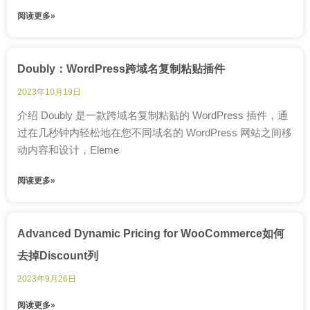
阅读更多»
Doubly：WordPress跨域名复制粘贴插件
2023年10月19日
介绍 Doubly 是一款跨域名复制粘贴的 WordPress 插件，通
过在几秒钟内轻松地在您不同域名的 WordPress 网站之间移
动内容和设计，Eleme
阅读更多»
Advanced Dynamic Pricing for WooCommerce如何
去掉Discount列
2023年9月26日
阅读更多»