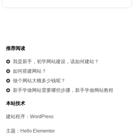
推荐阅读
我是新手，初学网站建设，该如何建站？
如何搭建网站？
做个网站大概多少钱呢？
新手学做网站需要哪些步骤，新手学做网站教程
本站技术
建站程序：WordPress
主题：Hello Elementor