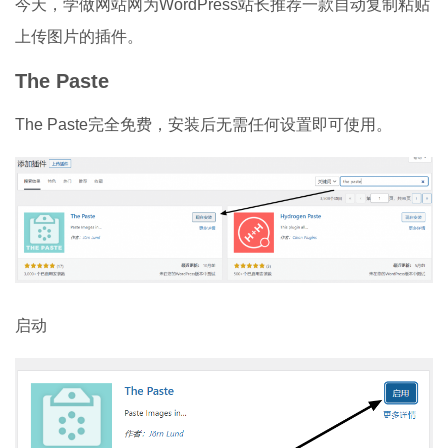
今天，学做网站网为WordPress站长推荐一款自动复制粘贴
上传图片的插件。
The Paste
The Paste完全免费，安装后无需任何设置即可使用。
启动