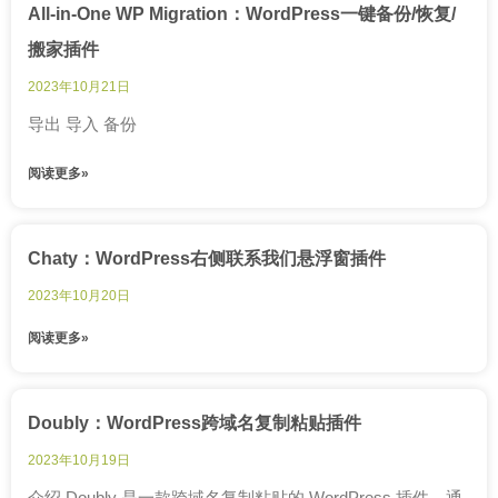
All-in-One WP Migration：WordPress一键备份/恢复/
搬家插件
2023年10月21日
导出 导入 备份
阅读更多»
Chaty：WordPress右侧联系我们悬浮窗插件
2023年10月20日
阅读更多»
Doubly：WordPress跨域名复制粘贴插件
2023年10月19日
介绍 Doubly 是一款跨域名复制粘贴的 WordPress 插件，通