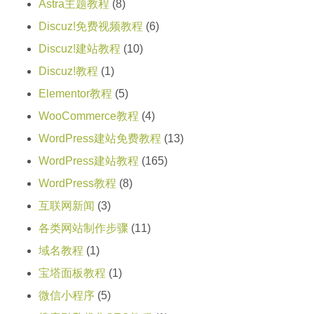
Astra主题教程
(8)
Discuz!免费视频教程
(6)
Discuz!建站教程
(10)
Discuz!教程
(1)
Elementor教程
(5)
WooCommerce教程
(4)
WordPress建站免费教程
(13)
WordPress建站教程
(165)
WordPress教程
(8)
互联网新闻
(3)
各类网站制作步骤
(11)
域名教程
(1)
宝塔面板教程
(1)
微信小程序
(5)