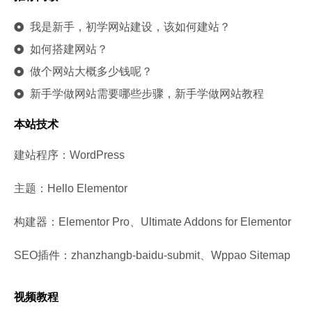
我是新手，初学网站建设，该如何建站？
如何搭建网站？
做个网站大概多少钱呢？
新手学做网站需要哪些步骤，新手学做网站教程
本站技术
建站程序：WordPress
主题：Hello Elementor
构建器：Elementor Pro、Ultimate Addons for Elementor
SEO插件：zhanzhangb-baidu-submit、Wppao Sitemap
视频教程