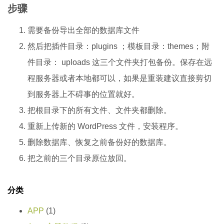
步骤
需要备份导出全部的数据库文件
然后把插件目录：plugins ；模板目录：themes；附
件目录： uploads 这三个文件夹打包备份。保存在远
程服务器或者本地都可以，如果是重装建议直接剪切
到服务器上不碍事的位置就好。
把根目录下的所有文件、文件夹都删除。
重新上传新的 WordPress 文件，安装程序。
删除数据库、恢复之前备份好的数据库。
把之前的三个目录原位放回。
分类
APP
(1)