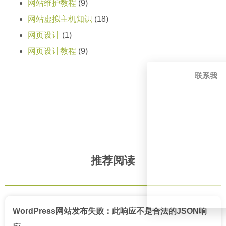
网站维护教程
(9)
网站虚拟主机知识
(18)
网页设计
(1)
网页设计教程
(9)
联系我
推荐阅读
WordPress网站发布失败：此响应不是合法的JSON响