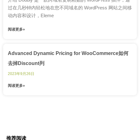
过在几秒钟内轻松地在您不同域名的 WordPress 网站之间移
动内容和设计，Eleme
阅读更多»
Advanced Dynamic Pricing for WooCommerce如何
去掉Discount列
2023年9月26日
阅读更多»
推荐阅读