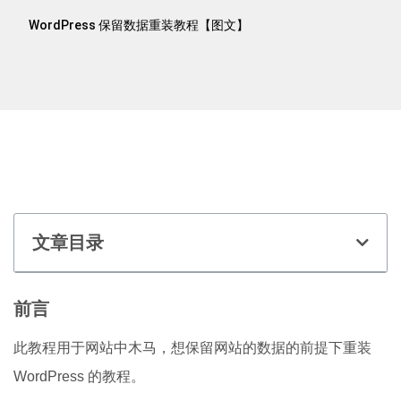
WordPress 保留数据重装教程【图文】
文章目录
前言
此教程用于网站中木马，想保留网站的数据的前提下重装
WordPress 的教程。