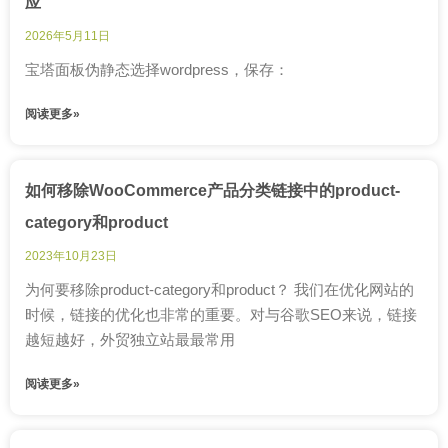
应
2026年5月11日
宝塔面板伪静态选择wordpress，保存：
阅读更多»
如何移除WooCommerce产品分类链接中的product-
category和product
2023年10月23日
为何要移除product-category和product？ 我们在优化网站的
时候，链接的优化也非常的重要。对与谷歌SEO来说，链接
越短越好，外贸独立站最最常用
阅读更多»