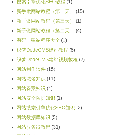
搜索引擎优化SEO教程
(1)
新手做网站教程（第一天）
(15)
新手做网站教程（第三天）
(1)
新手做网站教程（第二天）
(4)
源码、建站程序大全
(1)
织梦DedeCMS建站教程
(8)
织梦DedeCMS建站视频教程
(2)
网站制作软件
(15)
网站域名知识
(11)
网站备案知识
(4)
网站安全防护知识
(1)
网站搜索引擎优化SEO知识
(2)
网站数据库知识
(5)
网站服务器教程
(31)