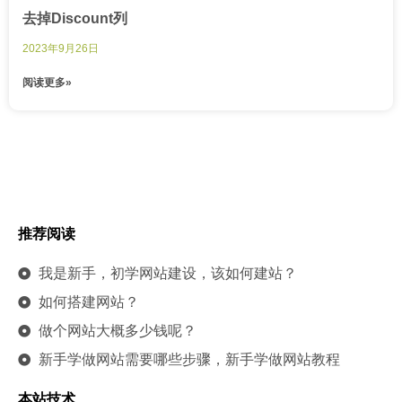
去掉Discount列
2023年9月26日
阅读更多»
推荐阅读
我是新手，初学网站建设，该如何建站？
如何搭建网站？
做个网站大概多少钱呢？
新手学做网站需要哪些步骤，新手学做网站教程
本站技术