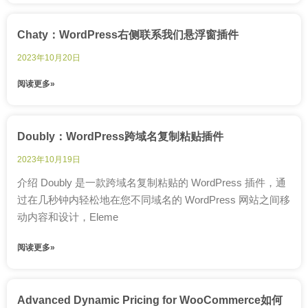
Chaty：WordPress右侧联系我们悬浮窗插件
2023年10月20日
阅读更多»
Doubly：WordPress跨域名复制粘贴插件
2023年10月19日
介绍 Doubly 是一款跨域名复制粘贴的 WordPress 插件，通
过在几秒钟内轻松地在您不同域名的 WordPress 网站之间移
动内容和设计，Eleme
阅读更多»
Advanced Dynamic Pricing for WooCommerce如何