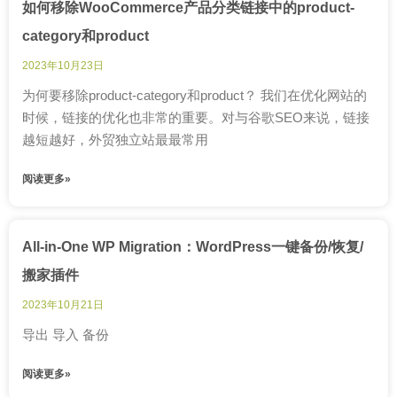
如何移除WooCommerce产品分类链接中的product-
category和product
2023年10月23日
为何要移除product-category和product？ 我们在优化网站的
时候，链接的优化也非常的重要。对与谷歌SEO来说，链接
越短越好，外贸独立站最最常用
阅读更多»
All-in-One WP Migration：WordPress一键备份/恢复/
搬家插件
2023年10月21日
导出 导入 备份
阅读更多»