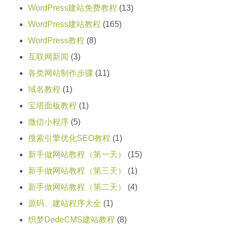
WordPress建站免费教程
(13)
WordPress建站教程
(165)
WordPress教程
(8)
互联网新闻
(3)
各类网站制作步骤
(11)
域名教程
(1)
宝塔面板教程
(1)
微信小程序
(5)
搜索引擎优化SEO教程
(1)
新手做网站教程（第一天）
(15)
新手做网站教程（第三天）
(1)
新手做网站教程（第二天）
(4)
源码、建站程序大全
(1)
织梦DedeCMS建站教程
(8)