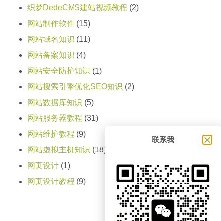
织梦DedeCMS建站视频教程
(2)
网站制作软件
(15)
网站域名知识
(11)
网站备案知识
(4)
网站安全防护知识
(1)
网站搜索引擎优化SEO知识
(2)
网站数据库知识
(5)
网站服务器教程
(31)
网站维护教程
(9)
联系我
网站虚拟主机知识
(18)
网页设计
(1)
网页设计教程
(9)