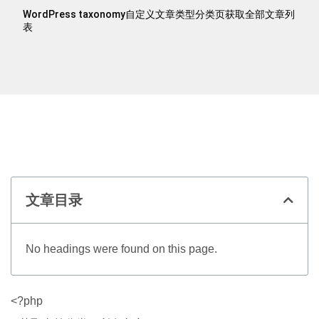
WordPress taxonomy自定义文章类型分类页获取全部文章列
表
文章目录
No headings were found on this page.
<?php