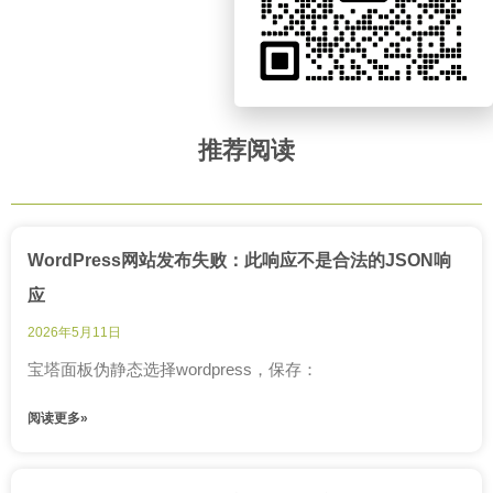
推荐阅读
WordPress网站发布失败：此响应不是合法的JSON响
应
2026年5月11日
宝塔面板伪静态选择wordpress，保存：
阅读更多»