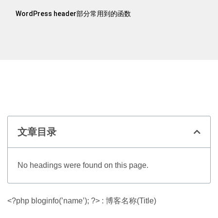
WordPress header部分常用到的函数
文章目录
No headings were found on this page.
<?php bloginfo(’name’); ?> : 博客名称(Title)