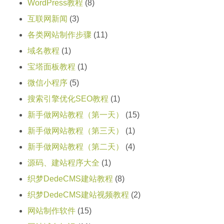
WordPress教程
(8)
互联网新闻
(3)
各类网站制作步骤
(11)
域名教程
(1)
宝塔面板教程
(1)
微信小程序
(5)
搜索引擎优化SEO教程
(1)
新手做网站教程（第一天）
(15)
新手做网站教程（第三天）
(1)
新手做网站教程（第二天）
(4)
源码、建站程序大全
(1)
织梦DedeCMS建站教程
(8)
织梦DedeCMS建站视频教程
(2)
网站制作软件
(15)