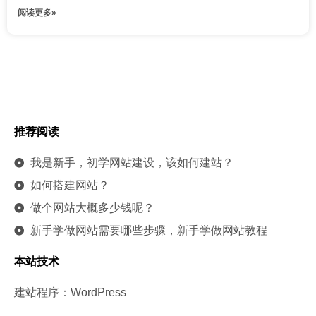
阅读更多»
推荐阅读
我是新手，初学网站建设，该如何建站？
如何搭建网站？
做个网站大概多少钱呢？
新手学做网站需要哪些步骤，新手学做网站教程
本站技术
建站程序：WordPress