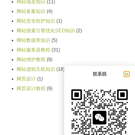
网站域名知识
(11)
网站备案知识
(4)
网站安全防护知识
(1)
网站搜索引擎优化SEO知识
(2)
网站数据库知识
(5)
网站服务器教程
(31)
网站维护教程
(9)
网站虚拟主机知识
(18)
联系我
网页设计
(1)
网页设计教程
(9)