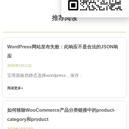
推荐阅读
WordPress网站发布失败：此响应不是合法的JSON响
应
2026年5月11日
宝塔面板伪静态选择wordpress，保存：
阅读更多»
如何移除WooCommerce产品分类链接中的product-
category和product
2023年10月23日