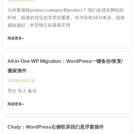
为何要移除product-category和product？ 我们在优化网站的
时候，链接的优化也非常的重要。对与谷歌SEO来说，链接
越短越好，外贸独立站最最常用
阅读更多»
All-in-One WP Migration：WordPress一键备份/恢复/
搬家插件
2023年10月21日
导出 导入 备份
阅读更多»
Chaty：WordPress右侧联系我们悬浮窗插件