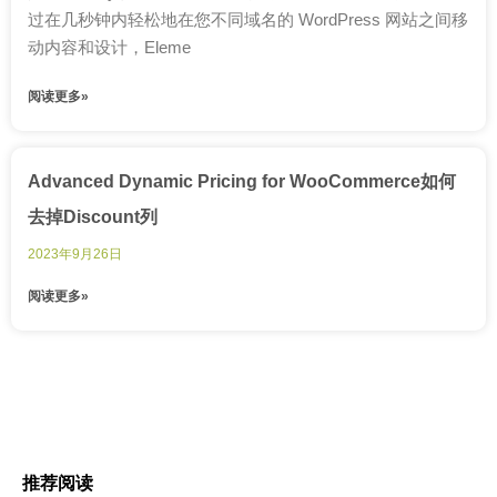
过在几秒钟内轻松地在您不同域名的 WordPress 网站之间移
动内容和设计，Eleme
阅读更多»
Advanced Dynamic Pricing for WooCommerce如何
去掉Discount列
2023年9月26日
阅读更多»
推荐阅读