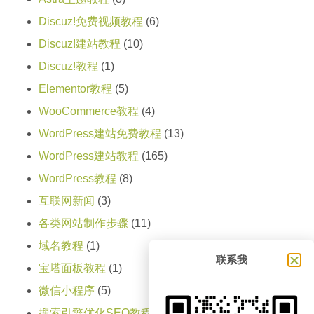
Discuz!免费视频教程
(6)
Discuz!建站教程
(10)
Discuz!教程
(1)
Elementor教程
(5)
WooCommerce教程
(4)
WordPress建站免费教程
(13)
WordPress建站教程
(165)
WordPress教程
(8)
互联网新闻
(3)
各类网站制作步骤
(11)
域名教程
(1)
联系我
宝塔面板教程
(1)
微信小程序
(5)
搜索引擎优化SEO教程
(1)