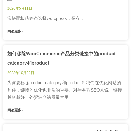
2026年5月11日
宝塔面板伪静态选择wordpress，保存：
阅读更多»
如何移除WooCommerce产品分类链接中的product-
category和product
2023年10月23日
为何要移除product-category和product？ 我们在优化网站的
时候，链接的优化也非常的重要。对与谷歌SEO来说，链接
越短越好，外贸独立站最最常用
阅读更多»