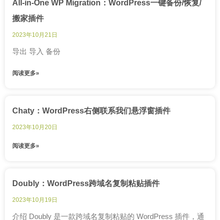
All-in-One WP Migration：WordPress一键备份/恢复/
搬家插件
2023年10月21日
导出 导入 备份
阅读更多»
Chaty：WordPress右侧联系我们悬浮窗插件
2023年10月20日
阅读更多»
Doubly：WordPress跨域名复制粘贴插件
2023年10月19日
介绍 Doubly 是一款跨域名复制粘贴的 WordPress 插件，通