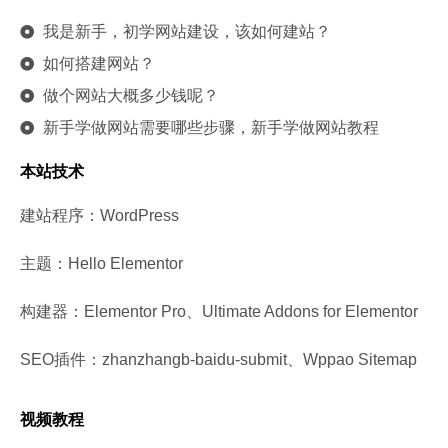
我是新手，初学网站建设，该如何建站？
如何搭建网站？
做个网站大概多少钱呢？
新手学做网站需要哪些步骤，新手学做网站教程
本站技术
建站程序：WordPress
主题：Hello Elementor
构建器：Elementor Pro、Ultimate Addons for Elementor
SEO插件：zhanzhangb-baidu-submit、Wppao Sitemap
视频教程