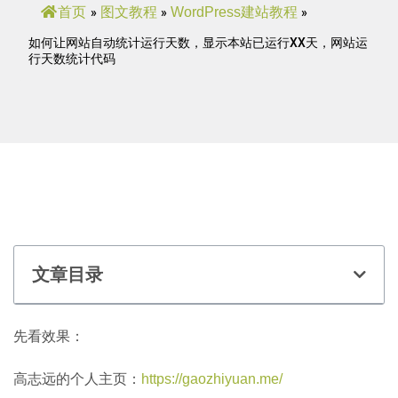
首页
图文教程
WordPress建站教程
»
»
»
如何让网站自动统计运行天数，显示本站已运行XX天，网站运
行天数统计代码
文章目录
先看效果：
高志远的个人主页：
https://gaozhiyuan.me/