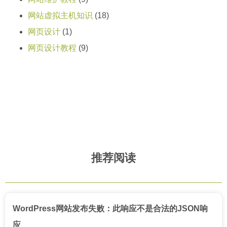
网站虚拟主机知识
(18)
网页设计
(1)
网页设计教程
(9)
推荐阅读
WordPress网站发布失败：此响应不是合法的JSON响
应