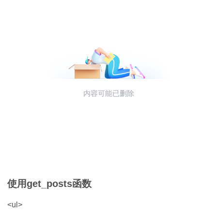
使用get_posts函数
<ul>