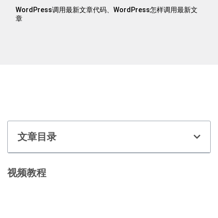
WordPress调用最新文章代码、WordPress怎样调用最新文
章
文章目录
视频教程