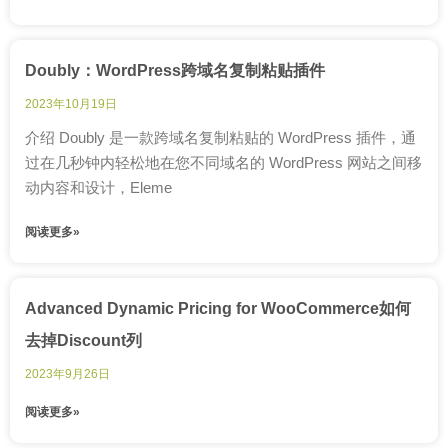
Doubly：WordPress跨域名复制粘贴插件
2023年10月19日
介绍 Doubly 是一款跨域名复制粘贴的 WordPress 插件，通
过在几秒钟内轻松地在您不同域名的 WordPress 网站之间移
动内容和设计，Eleme
阅读更多»
Advanced Dynamic Pricing for WooCommerce如何
去掉Discount列
2023年9月26日
阅读更多»