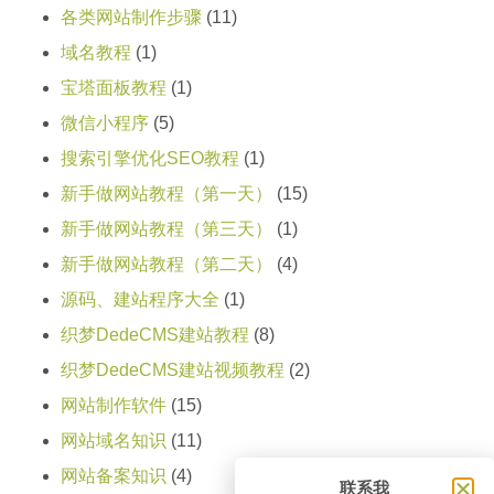
各类网站制作步骤
(11)
域名教程
(1)
宝塔面板教程
(1)
微信小程序
(5)
搜索引擎优化SEO教程
(1)
新手做网站教程（第一天）
(15)
新手做网站教程（第三天）
(1)
新手做网站教程（第二天）
(4)
源码、建站程序大全
(1)
织梦DedeCMS建站教程
(8)
织梦DedeCMS建站视频教程
(2)
网站制作软件
(15)
网站域名知识
(11)
网站备案知识
(4)
联系我