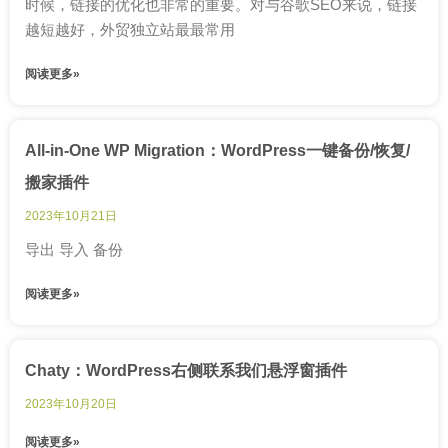
时候，链接的优化也非常的重要。对与谷歌SEO来说，链接
越短越好，外贸独立站最最常用
阅读更多»
All-in-One WP Migration：WordPress一键备份/恢复/
搬家插件
2023年10月21日
导出 导入 备份
阅读更多»
Chaty：WordPress右侧联系我们悬浮窗插件
2023年10月20日
阅读更多»