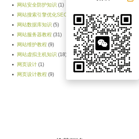
网站安全防护知识
(1)
网站搜索引擎优化SEO知识
(2)
网站数据库知识
(5)
网站服务器教程
(31)
网站维护教程
(9)
网站虚拟主机知识
(18)
网页设计
(1)
网页设计教程
(9)