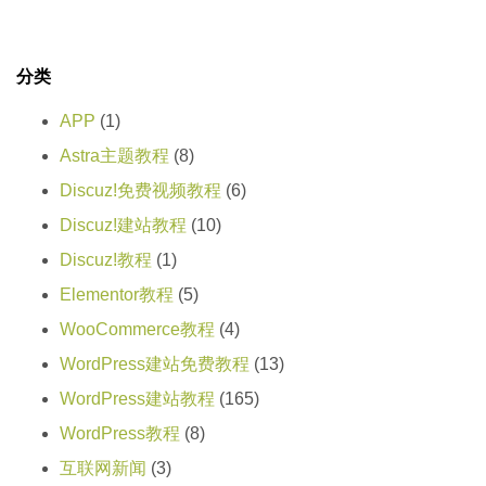
分类
APP
(1)
Astra主题教程
(8)
Discuz!免费视频教程
(6)
Discuz!建站教程
(10)
Discuz!教程
(1)
Elementor教程
(5)
WooCommerce教程
(4)
WordPress建站免费教程
(13)
WordPress建站教程
(165)
WordPress教程
(8)
互联网新闻
(3)