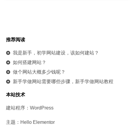
推荐阅读
我是新手，初学网站建设，该如何建站？
如何搭建网站？
做个网站大概多少钱呢？
新手学做网站需要哪些步骤，新手学做网站教程
本站技术
建站程序：WordPress
主题：Hello Elementor