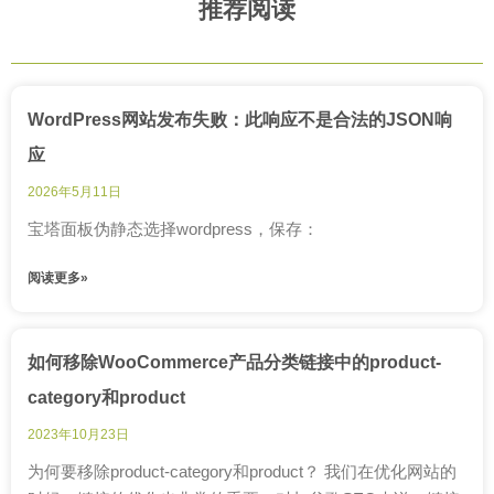
推荐阅读
WordPress网站发布失败：此响应不是合法的JSON响
应
2026年5月11日
宝塔面板伪静态选择wordpress，保存：
阅读更多»
如何移除WooCommerce产品分类链接中的product-
category和product
2023年10月23日
为何要移除product-category和product？ 我们在优化网站的