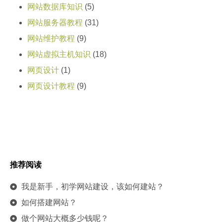
网站数据库知识
(5)
网站服务器教程
(31)
网站维护教程
(9)
网站虚拟主机知识
(18)
网页设计
(1)
网页设计教程
(9)
推荐阅读
我是新手，初学网站建设，该如何建站？
如何搭建网站？
做个网站大概多少钱呢？