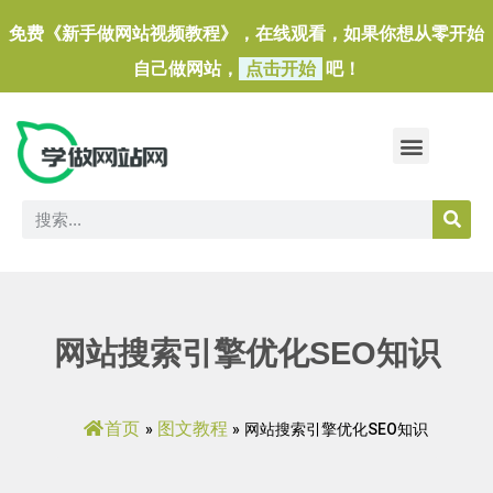
免费《新手做网站视频教程》，在线观看，如果你想从零开始
自己做网站，
点击开始
吧！
做一个外贸独立站
做网站必备软件/小工具
网站搜索引擎优化SEO知识
首页
图文教程
»
»
网站搜索引擎优化SEO知识