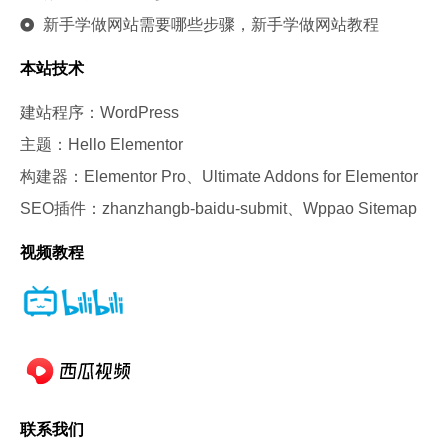
新手学做网站需要哪些步骤，新手学做网站教程
本站技术
建站程序：WordPress
主题：Hello Elementor
构建器：Elementor Pro、Ultimate Addons for Elementor
SEO插件：zhanzhangb-baidu-submit、Wppao Sitemap
视频教程
联系我们