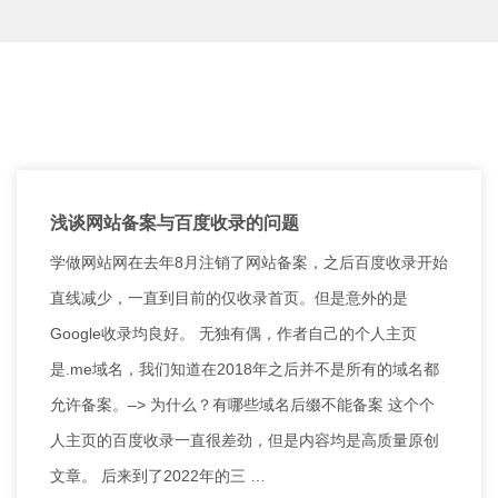
浅谈网站备案与百度收录的问题
学做网站网在去年8月注销了网站备案，之后百度收录开始
直线减少，一直到目前的仅收录首页。但是意外的是
Google收录均良好。 无独有偶，作者自己的个人主页
是.me域名，我们知道在2018年之后并不是所有的域名都
允许备案。–> 为什么？有哪些域名后缀不能备案 这个个
人主页的百度收录一直很差劲，但是内容均是高质量原创
文章。 后来到了2022年的三 …