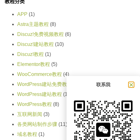
教程分类
APP
(1)
Astra主题教程
(8)
Discuz!免费视频教程
(6)
Discuz!建站教程
(10)
Discuz!教程
(1)
Elementor教程
(5)
WooCommerce教程
(4)
WordPress建站免费教程
(13)
联系我
WordPress建站教程
(165)
WordPress教程
(8)
互联网新闻
(3)
各类网站制作步骤
(11)
域名教程
(1)