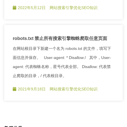
2022年5月12日
网站搜索引擎优化SEO知识
robots.txt 禁止所有搜索引擎蜘蛛爬取任意页面
在网站根目录下新建一个名为 robots.txt 的文件，填写下
面信息并保存。 User-agent: * Disallow:/ 其中，User-
agent: 代表蜘蛛名称，星号代表全部。 Disallow: 代表禁
止爬取的目录，/ 代表根目录。
2021年9月18日
网站搜索引擎优化SEO知识