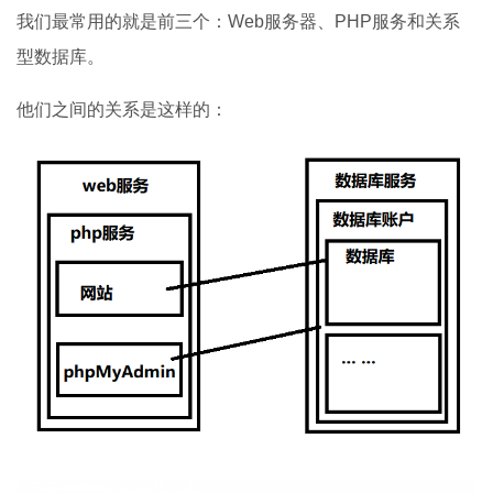
我们最常用的就是前三个：Web服务器、PHP服务和关系
型数据库。
他们之间的关系是这样的：