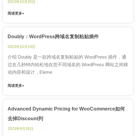
2023年10月20日
阅读更多»
Doubly：WordPress跨域名复制粘贴插件
2023年10月19日
介绍 Doubly 是一款跨域名复制粘贴的 WordPress 插件，通
过在几秒钟内轻松地在您不同域名的 WordPress 网站之间移
动内容和设计，Eleme
阅读更多»
Advanced Dynamic Pricing for WooCommerce如何
去掉Discount列
2023年9月26日