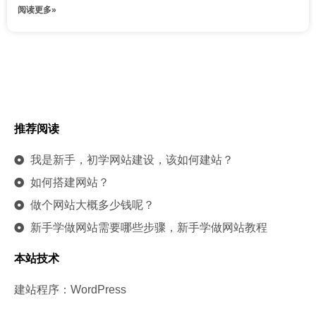
阅读更多»
推荐阅读
我是新手，初学网站建设，该如何建站？
如何搭建网站？
做个网站大概多少钱呢？
新手学做网站需要哪些步骤，新手学做网站教程
本站技术
建站程序：WordPress