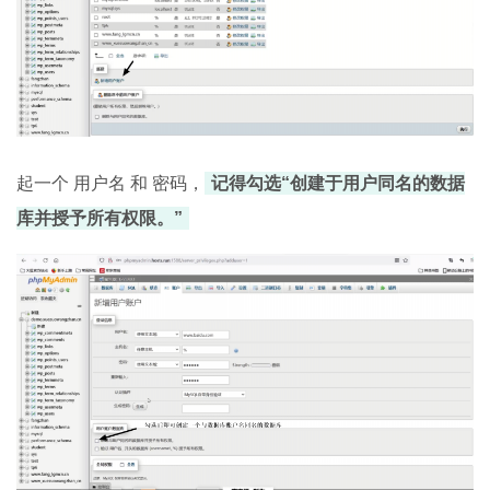
起一个 用户名 和 密码，
记得勾选“创建于用户同名的数据
库并授予所有权限。”