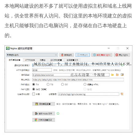
本地网站建设的差不多了就可以使用虚拟主机和域名上线网
站，供全世界所有人访问。我们这里的本地环境建立的虚拟
主机只能够我们自己电脑访问，是存储在自己本地硬盘上
的。