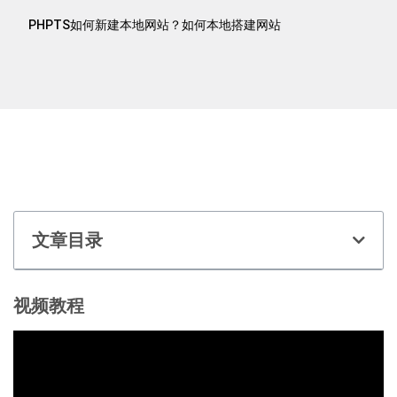
PHPTS如何新建本地网站？如何本地搭建网站
文章目录
视频教程