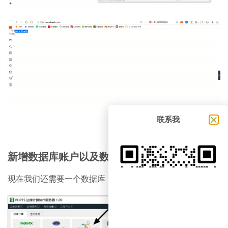
联系我
新增数据库账户以及数据库
现在我们还需要一个数据库，点击“关系型数据库8.0版”。