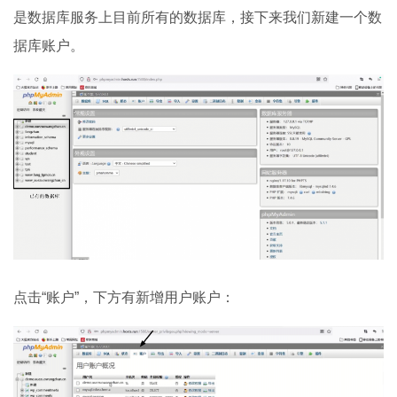
是数据库服务上目前所有的数据库，接下来我们新建一个数
据库账户。
点击“账户”，下方有新增用户账户：