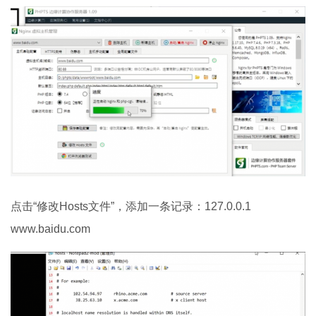
点击“修改Hosts文件”，添加一条记录：127.0.0.1
www.baidu.com