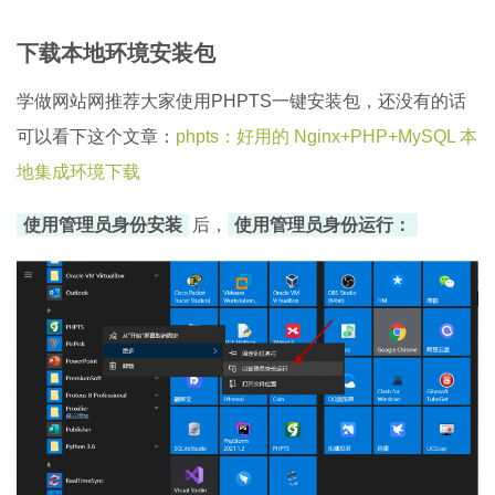
下载本地环境安装包
学做网站网推荐大家使用PHPTS一键安装包，还没有的话
可以看下这个文章：
phpts：好用的 Nginx+PHP+MySQL 本
地集成环境下载
使用管理员身份安装
后，
使用管理员身份运行：