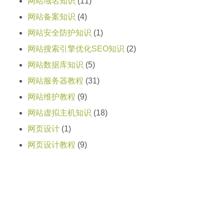
网站域名知识
(11)
网站备案知识
(4)
网站安全防护知识
(1)
网站搜索引擎优化SEO知识
(2)
网站数据库知识
(5)
网站服务器教程
(31)
网站维护教程
(9)
网站虚拟主机知识
(18)
网页设计
(1)
网页设计教程
(9)