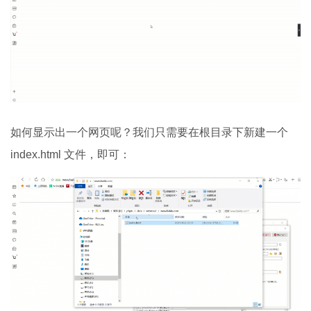
如何显示出一个网页呢？我们只需要在根目录下新建一个
index.html 文件，即可：