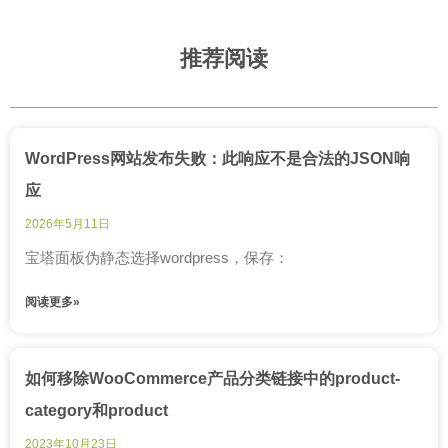
推荐阅读
WordPress网站发布失败：此响应不是合法的JSON响
应
2026年5月11日
宝塔面板伪静态选择wordpress，保存：
阅读更多»
如何移除WooCommerce产品分类链接中的product-
category和product
2023年10月23日