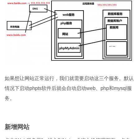
如果想让网站正常运行，我们就需要启动这三个服务。默认
情况下启动phpts软件后就会自动启动web、php和mysql服
务。
新增网站