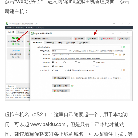
点击“Web服务器”，进入到Nginx虚拟主机管理页面，点击
新建主机：
虚拟主机名（域名）：这里自己随便起一个，用于本地访
问，可以起 www.baidu.com，但是只有自己本地才能访
问。建议填写你将来准备上线的域名，可以提前注册掉，等