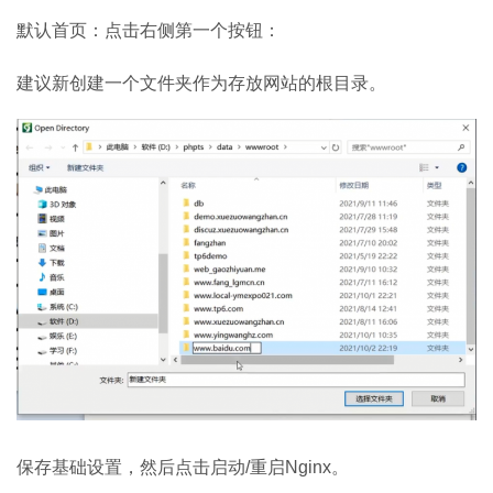
默认首页：点击右侧第一个按钮：
建议新创建一个文件夹作为存放网站的根目录。
保存基础设置，然后点击启动/重启Nginx。