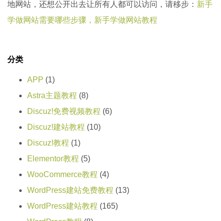
地网站，还想公开出去让所有人都可以访问，请移步：
新手
学做网站需要哪些步骤，新手学做网站教程
分类
APP
(1)
Astra主题教程
(8)
Discuz!免费视频教程
(6)
Discuz!建站教程
(10)
Discuz!教程
(1)
Elementor教程
(5)
WooCommerce教程
(4)
WordPress建站免费教程
(13)
WordPress建站教程
(165)