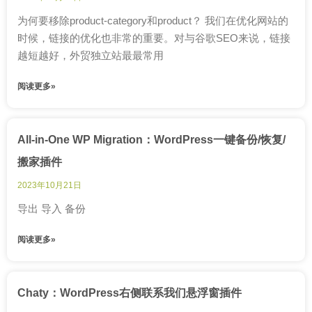
为何要移除product-category和product？ 我们在优化网站的
时候，链接的优化也非常的重要。对与谷歌SEO来说，链接
越短越好，外贸独立站最最常用
阅读更多»
All-in-One WP Migration：WordPress一键备份/恢复/
搬家插件
2023年10月21日
导出 导入 备份
阅读更多»
Chaty：WordPress右侧联系我们悬浮窗插件