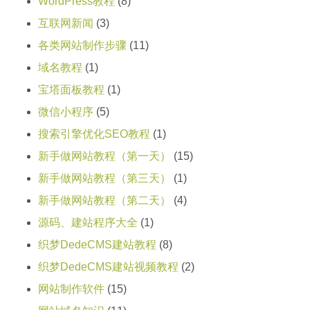
WordPress教程
(8)
互联网新闻
(3)
各类网站制作步骤
(11)
域名教程
(1)
宝塔面板教程
(1)
微信小程序
(5)
搜索引擎优化SEO教程
(1)
新手做网站教程（第一天）
(15)
新手做网站教程（第三天）
(1)
新手做网站教程（第二天）
(4)
源码、建站程序大全
(1)
织梦DedeCMS建站教程
(8)
织梦DedeCMS建站视频教程
(2)
网站制作软件
(15)