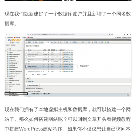
现在我们就新建好了一个数据库账户并且新增了一个同名数
据库。
现在我们拥有了本地虚拟主机和数据库，就可以搭建一个网
站了。那么如何搭建网站呢？可以回到文章开头看视频教程
中搭建WordPress建站程序。如果你不仅仅想让自己访问本