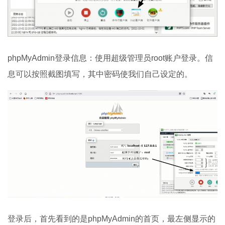
phpMyAdmin登录信息：使用超级管理员root账户登录。信
息可以按照截图填写，其中密码使我们自己设定的。
登录后，首先看到的是phpMyAdmin的首页，最左侧显示的