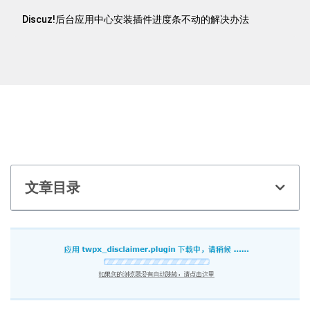
Discuz!后台应用中心安装插件进度条不动的解决办法
文章目录