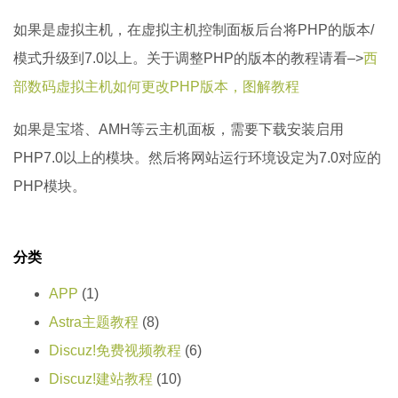
如果是虚拟主机，在虚拟主机控制面板后台将PHP的版本/
模式升级到7.0以上。关于调整PHP的版本的教程请看–>
西
部数码虚拟主机如何更改PHP版本，图解教程
如果是宝塔、AMH等云主机面板，需要下载安装启用
PHP7.0以上的模块。然后将网站运行环境设定为7.0对应的
PHP模块。
分类
APP
(1)
Astra主题教程
(8)
Discuz!免费视频教程
(6)
Discuz!建站教程
(10)