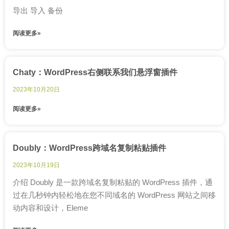
导出 导入 备份
阅读更多»
Chaty：WordPress右侧联系我们悬浮窗插件
2023年10月20日
阅读更多»
Doubly：WordPress跨域名复制粘贴插件
2023年10月19日
介绍 Doubly 是一款跨域名复制粘贴的 WordPress 插件，通
过在几秒钟内轻松地在您不同域名的 WordPress 网站之间移
动内容和设计，Eleme