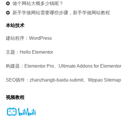
做个网站大概多少钱呢？
新手学做网站需要哪些步骤，新手学做网站教程
本站技术
建站程序：WordPress
主题：Hello Elementor
构建器：Elementor Pro、Ultimate Addons for Elementor
SEO插件：zhanzhangb-baidu-submit、Wppao Sitemap
视频教程