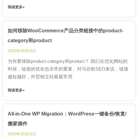
阅读更多»
如何移除WooCommerce产品分类链接中的product-
category和product
2023年10月23日
为何要移除product-category和product？ 我们在优化网站的
时候，链接的优化也非常的重要。对与谷歌SEO来说，链接
越短越好，外贸独立站最最常用
阅读更多»
All-in-One WP Migration：WordPress一键备份/恢复/
搬家插件
2023年10月21日