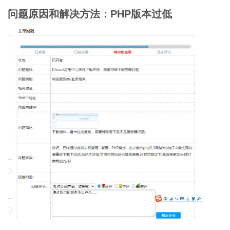
问题原因和解决方法：PHP版本过低