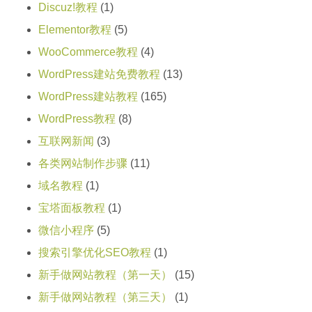
Discuz!教程
(1)
Elementor教程
(5)
WooCommerce教程
(4)
WordPress建站免费教程
(13)
WordPress建站教程
(165)
WordPress教程
(8)
互联网新闻
(3)
各类网站制作步骤
(11)
域名教程
(1)
宝塔面板教程
(1)
微信小程序
(5)
搜索引擎优化SEO教程
(1)
新手做网站教程（第一天）
(15)
新手做网站教程（第三天）
(1)