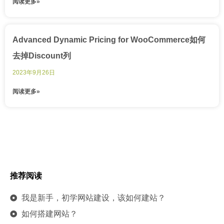
阅读更多»
Advanced Dynamic Pricing for WooCommerce如何
去掉Discount列
2023年9月26日
阅读更多»
推荐阅读
我是新手，初学网站建设，该如何建站？
如何搭建网站？