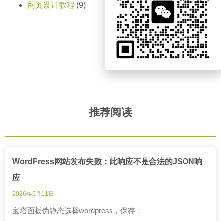
网页设计教程
(9)
推荐阅读
WordPress网站发布失败：此响应不是合法的JSON响
应
2026年5月11日
宝塔面板伪静态选择wordpress，保存：