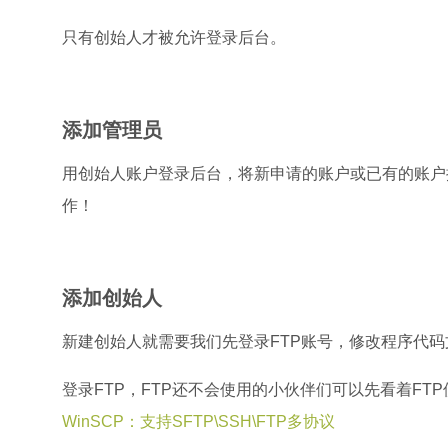
只有创始人才被允许登录后台。
添加管理员
用创始人账户登录后台，将新申请的账户或已有的账户
作！
添加创始人
新建创始人就需要我们先登录FTP账号，修改程序代
登录FTP，FTP还不会使用的小伙伴们可以先看着FT
WinSCP：支持SFTP\SSH\FTP多协议