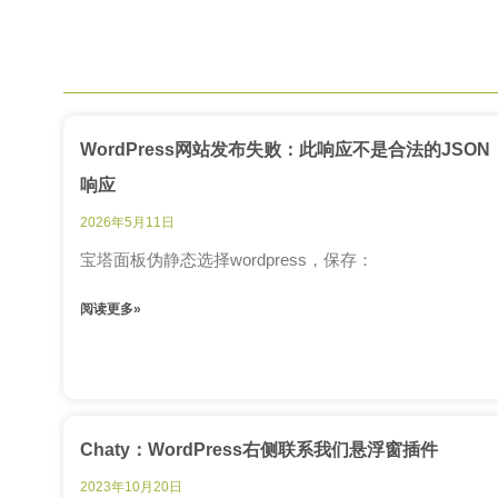
WordPress网站发布失败：此响应不是合法的JSON
响应
2026年5月11日
宝塔面板伪静态选择wordpress，保存：
阅读更多»
Chaty：WordPress右侧联系我们悬浮窗插件
2023年10月20日