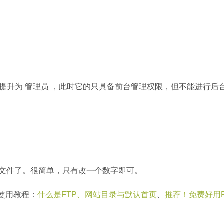
提升为 管理员 ，此时它的只具备前台管理权限，但不能进行后
码文件了。很简单，只有改一个数字即可。
P使用教程：
什么是FTP、网站目录与默认首页
、
推荐！免费好用F