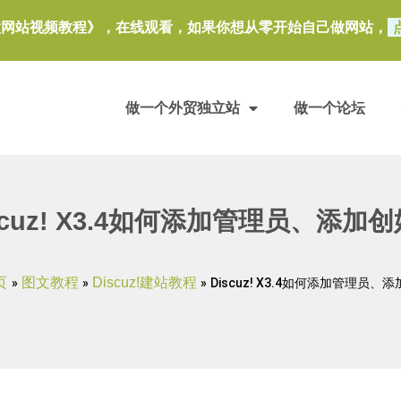
做网站视频教程》，在线观看，如果你想从零开始自己做网站，
做一个外贸独立站
做一个论坛
scuz! X3.4如何添加管理员、添加
页
图文教程
Discuz!建站教程
»
»
»
Discuz! X3.4如何添加管理员、