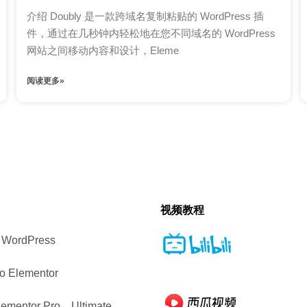
介绍 Doubly 是一款跨域名复制粘贴的 WordPress 插
件，通过在几秒钟内轻松地在您不同域名的 WordPress
网站之间移动内容和设计，Eleme
阅读更多»
视频教程
ordPress
 Elementor
entor Pro、Ultimate