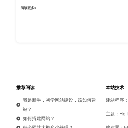
阅读更多»
推荐阅读
本站技术
我是新手，初学网站建设，该如何建
建站程序：W
站？
主题：Hello
如何搭建网站？
做个网站大概多少钱呢？
构建器：Elem