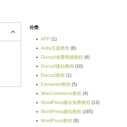
分类
APP
(1)
Astra主题教程
(8)
Discuz!免费视频教程
(6)
Discuz!建站教程
(10)
Discuz!教程
(1)
Elementor教程
(5)
WooCommerce教程
(4)
WordPress建站免费教程
(13)
WordPress建站教程
(165)
WordPress教程
(8)