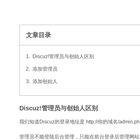
文章目录
Discuz!管理员与创始人区别
添加管理员
添加创始人
Discuz!管理员与创始人区别
我们知道Discuz的登录地址是 http://你的域名/admin.ph
管理员不能登陆后台管理，只能在前台登录后管理网站