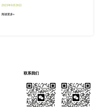
2023年9月26日
阅读更多»
联系我们