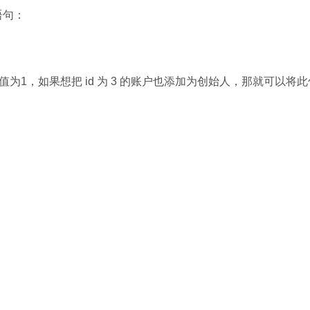
下语句：
1，如果想把 id 为 3 的账户也添加为创始人，那就可以将