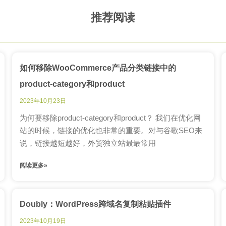
推荐阅读
如何移除WooCommerce产品分类链接中的
product-category和product
2023年10月23日
为何要移除product-category和product？ 我们在优化网
站的时候，链接的优化也非常的重要。对与谷歌SEO来
说，链接越短越好，外贸独立站最最常用
阅读更多»
Doubly：WordPress跨域名复制粘贴插件
2023年10月19日