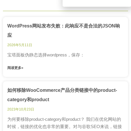
WordPress网站发布失败：此响应不是合法的JSON响
应
2026年5月11日
宝塔面板伪静态选择wordpress，保存：
阅读更多»
如何移除WooCommerce产品分类链接中的product-
category和product
2023年10月23日
为何要移除product-category和product？ 我们在优化网站的
时候，链接的优化也非常的重要。对与谷歌SEO来说，链接