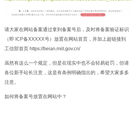
请大家在网站备案通过拿到备案号后，及时将备案验证标识
（即 ICP备XXXXX号）放置在网站首页，并加上超链接到
工信部首页 https://beian.miit.gov.cn/
虽然有这么一个规定，但是在现实中也不会轻易处罚，但请
各位新手站长注意，这是有条例明确指出的，希望大家多多
注意。
如何将备案号放置在网站中？