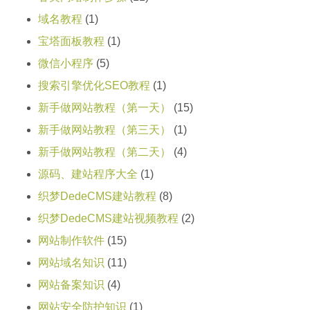
域名教程
(1)
宝塔面板教程
(1)
微信小程序
(5)
搜索引擎优化SEO教程
(1)
新手做网站教程（第一天）
(15)
新手做网站教程（第三天）
(1)
新手做网站教程（第二天）
(4)
源码、建站程序大全
(1)
织梦DedeCMS建站教程
(8)
织梦DedeCMS建站视频教程
(2)
网站制作软件
(15)
网站域名知识
(11)
网站备案知识
(4)
网站安全防护知识
(1)