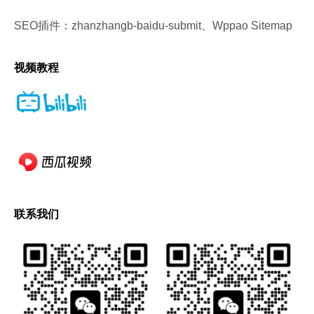
SEO插件：zhanzhangb-baidu-submit、Wppao Sitemap
视频教程
联系我们