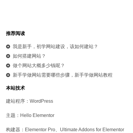
推荐阅读
我是新手，初学网站建设，该如何建站？
如何搭建网站？
做个网站大概多少钱呢？
新手学做网站需要哪些步骤，新手学做网站教程
本站技术
建站程序：WordPress
主题：Hello Elementor
构建器：Elementor Pro、Ultimate Addons for Elementor