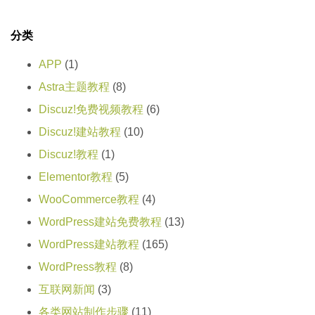
分类
APP
(1)
Astra主题教程
(8)
Discuz!免费视频教程
(6)
Discuz!建站教程
(10)
Discuz!教程
(1)
Elementor教程
(5)
WooCommerce教程
(4)
WordPress建站免费教程
(13)
WordPress建站教程
(165)
WordPress教程
(8)
互联网新闻
(3)
各类网站制作步骤
(11)