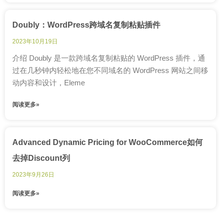
Doubly：WordPress跨域名复制粘贴插件
2023年10月19日
介绍 Doubly 是一款跨域名复制粘贴的 WordPress 插件，通
过在几秒钟内轻松地在您不同域名的 WordPress 网站之间移
动内容和设计，Eleme
阅读更多»
Advanced Dynamic Pricing for WooCommerce如何
去掉Discount列
2023年9月26日
阅读更多»