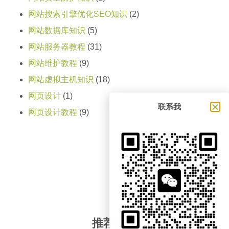
网站搜索引擎优化SEO知识
(2)
网站数据库知识
(5)
网站服务器教程
(31)
网站维护教程
(9)
网站虚拟主机知识
(18)
网页设计
(1)
联系我
网页设计教程
(9)
推荐阅读