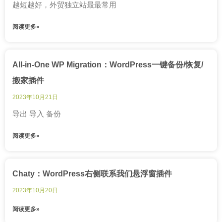
越短越好，外贸独立站最最常用
阅读更多»
All-in-One WP Migration：WordPress一键备份/恢复/
搬家插件
2023年10月21日
导出 导入 备份
阅读更多»
Chaty：WordPress右侧联系我们悬浮窗插件
2023年10月20日
阅读更多»