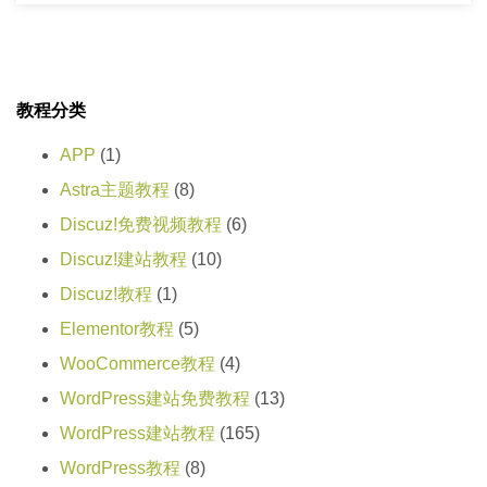
教程分类
APP
(1)
Astra主题教程
(8)
Discuz!免费视频教程
(6)
Discuz!建站教程
(10)
Discuz!教程
(1)
Elementor教程
(5)
WooCommerce教程
(4)
WordPress建站免费教程
(13)
WordPress建站教程
(165)
WordPress教程
(8)